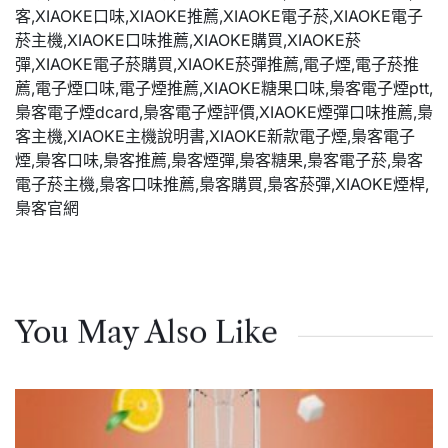
You May Also Like