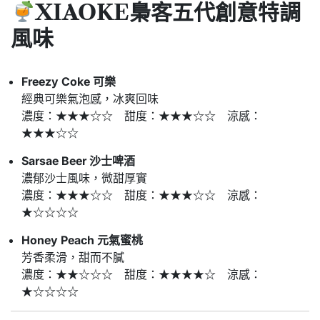
XIAOKE梟客五代
創意特調
風味
Freezy Coke 可樂
經典可樂氣泡感，冰爽回味
濃度：★★★☆☆ 甜度：★★★☆☆ 涼感：
★★★☆☆
Sarsae Beer 沙士啤酒
濃郁沙士風味，微甜厚實
濃度：★★★☆☆ 甜度：★★★☆☆ 涼感：
★☆☆☆☆
Honey Peach 元氣蜜桃
芳香柔滑，甜而不膩
濃度：★★☆☆☆ 甜度：★★★★☆ 涼感：
★☆☆☆☆