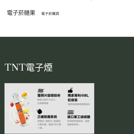
電子菸糖果
電子菸購買
TNT電子煙