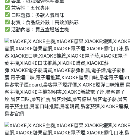
容量：每顆煙彈標準容量
兼容性：五代專用
口味選擇：多款人氣風味
材質：食品級外殼｜高效加熱芯
活動內容：買五盒贈送主機