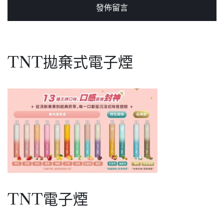
TNT拋棄式電子煙
TNT電子煙