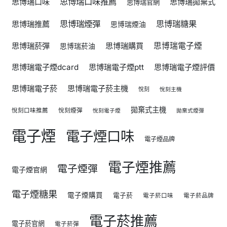
思博瑞口味推薦
思博瑞口味
思博瑞拋棄式
思博瑞官網
思博瑞煙彈
思博瑞糖果
思博瑞推薦
思博瑞煙油
思博瑞菸彈
思博瑞購買
思博瑞電子煙
思博瑞菸油
思博瑞電子煙dcard
思博瑞電子煙ptt
思博瑞電子煙評價
思博瑞電子菸
思博瑞電子菸主機
悅刻
悅刻主機
拋棄式主機
悅刻口味推薦
悅刻煙彈
悅刻電子煙
拋棄式煙彈
電子煙
電子煙口味
電子煙品牌
電子煙推薦
電子煙彈
電子煙官網
電子煙糖果
電子煙購買
電子菸
電子菸口味
電子菸品牌
電子菸推薦
電子菸官網
電子菸彈