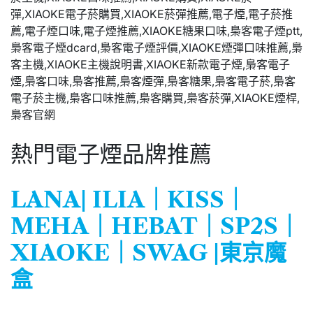
熱門電子煙品牌推薦
LANA
|
ILIA
｜
KISS
｜
MEHA
｜
HEBAT
｜
SP2S
｜
XIAOKE
｜
SWAG
|
東京魔
盒