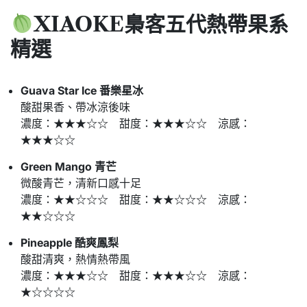
XIAOKE梟客五代
熱帶果系
精選
Guava Star Ice 番樂星冰
酸甜果香、帶冰涼後味
濃度：★★★☆☆ 甜度：★★★☆☆ 涼感：
★★★☆☆
Green Mango 青芒
微酸青芒，清新口感十足
濃度：★★☆☆☆ 甜度：★★☆☆☆ 涼感：
★★☆☆☆
Pineapple 酷爽鳳梨
酸甜清爽，熱情熱帶風
濃度：★★★☆☆ 甜度：★★★☆☆ 涼感：
★☆☆☆☆