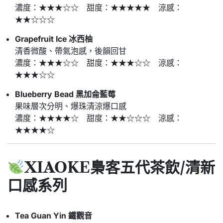
濃度：★★★☆☆ 甜度：★★★★★ 涼感：
★★☆☆☆
Grapefruit Ice 冰西柚
清香微酸、帶氣泡感，後韻回甘
濃度：★★★☆☆ 甜度：★★★☆☆ 涼感：
★★★☆☆
Blueberry Bead 黑加侖藍莓
果味層次分明、爆珠清涼爆口感
濃度：★★★★☆ 甜度：★★☆☆☆ 涼感：
★★★★☆
XIAOKE梟客五代
茶飲/清新
口感系列
Tea Guan Yin 鐵觀音