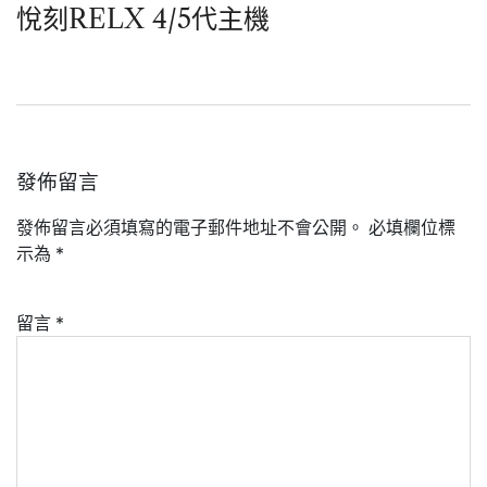
悅刻RELX 4/5代主機
發佈留言
發佈留言必須填寫的電子郵件地址不會公開。
必填欄位標
示為
*
留言
*