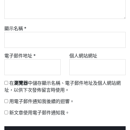
顯示名稱
*
電子郵件地址
*
個人網站網址
在
瀏覽器
中儲存顯示名稱、電子郵件地址及個人網站網
址，以供下次發佈留言時使用。
用電子郵件通知我後續的迴響。
新文章使用電子郵件通知我。