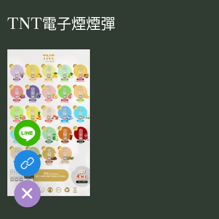
TNT電子煙煙彈
chaty
Hide