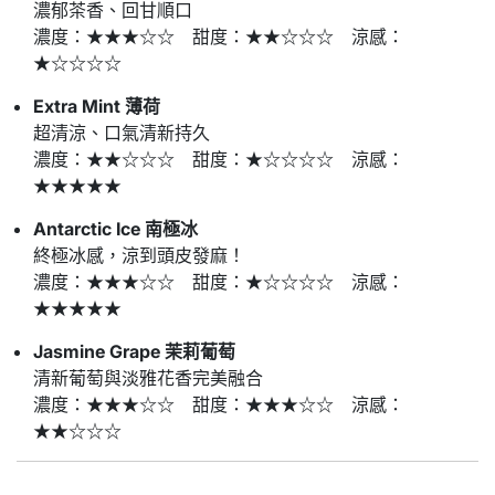
濃郁茶香、回甘順口
濃度：★★★☆☆ 甜度：★★☆☆☆ 涼感：
★☆☆☆☆
Extra Mint 薄荷
超清涼、口氣清新持久
濃度：★★☆☆☆ 甜度：★☆☆☆☆ 涼感：
★★★★★
Antarctic Ice 南極冰
終極冰感，涼到頭皮發麻！
濃度：★★★☆☆ 甜度：★☆☆☆☆ 涼感：
★★★★★
Jasmine Grape 茉莉葡萄
清新葡萄與淡雅花香完美融合
濃度：★★★☆☆ 甜度：★★★☆☆ 涼感：
★★☆☆☆