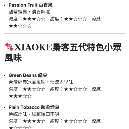
Passion Fruit 百香果
熱帶經典，清香解膩
濃度：★★★☆☆ 甜度：★★☆☆☆ 涼感：
★★☆☆☆
XIAOKE梟客五代
特色小眾
風味
Green Beans 綠豆
台灣經典冰品風味，清涼古早味
濃度：★★☆☆☆ 甜度：★★☆☆☆ 涼感：
★★★☆☆
Plain Tobacco 超柔煙草
傳統煙味、細膩順口不嗆
濃度：★★★★☆ 甜度：★☆☆☆☆ 涼感：
★☆☆☆☆