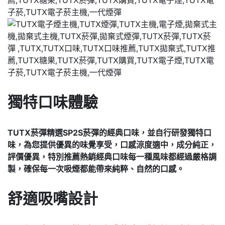
獨特口味體驗
TUTX菸彈精選SP2S菸彈的經典口味，並自行研發獨特口
味，為您提供優異的味覺享受，
口感涼度適中，成分純正，
評價優異，特別推薦熱銷經典口味
每一種風味都經過嚴格調
製，確保每一次吸煙都能帶來純粹、自然的口感。
舒適吸嘴設計