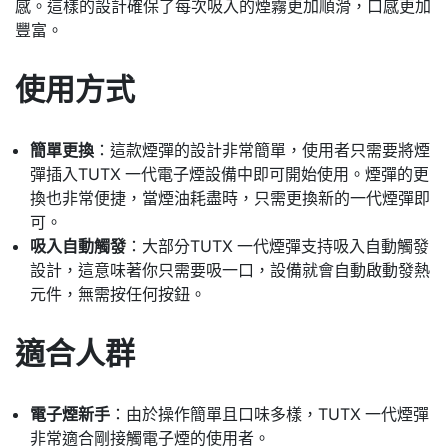
感。這樣的設計確保了每次吸入的煙霧更加順滑，口感更加
豐富。
使用方式
簡單更換
：這款煙彈的設計非常簡單，使用者只需要將煙
彈插入TUTX 一代電子煙設備中即可開始使用。煙彈的更
換也非常便捷，當煙油耗盡時，只需更換新的一代煙彈即
可。
吸入自動觸發
：大部分TUTX 一代煙彈支持吸入自動觸發
設計，這意味著你只需要吸一口，設備就會自動啟動發熱
元件，無需按任何按鈕。
適合人群
電子煙新手
：由於操作簡單且口味多樣，TUTX 一代煙彈
非常適合剛接觸電子煙的使用者。