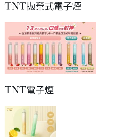
TNT拋棄式電子煙
TNT電子煙