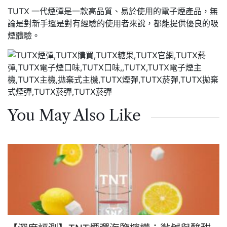
TUTX 一代煙彈是一款高品質、易於使用的電子煙產品，無
論是對新手還是對有經驗的使用者來說，都能提供優良的吸
煙體驗。
You May Also Like