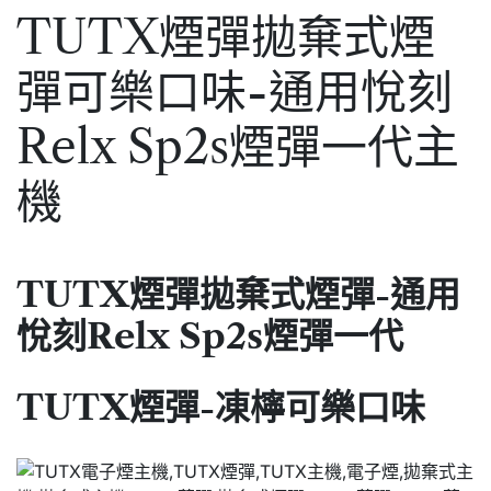
TUTX煙彈拋棄式煙
彈可樂口味-通用悅刻
Relx Sp2s煙彈一代主
機
TUTX煙彈拋棄式煙彈-通用
悅刻Relx Sp2s煙彈一代
TUTX煙彈-凍檸可樂口味