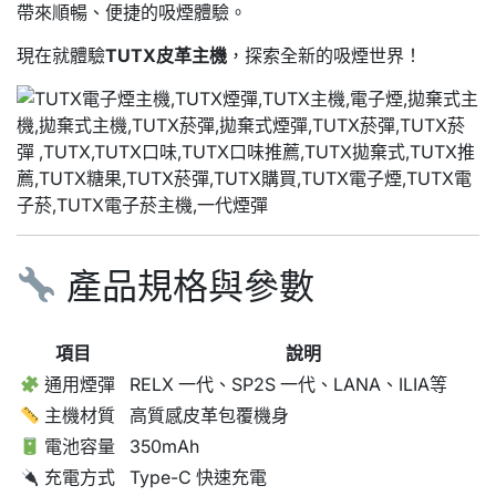
帶來順暢、便捷的吸煙體驗。
現在就體驗
TUTX皮革主機
，探索全新的吸煙世界！
產品規格與參數
項目
說明
通用煙彈
RELX 一代、SP2S 一代、LANA、ILIA等
主機材質
高質感皮革包覆機身
電池容量
350mAh
充電方式
Type-C 快速充電