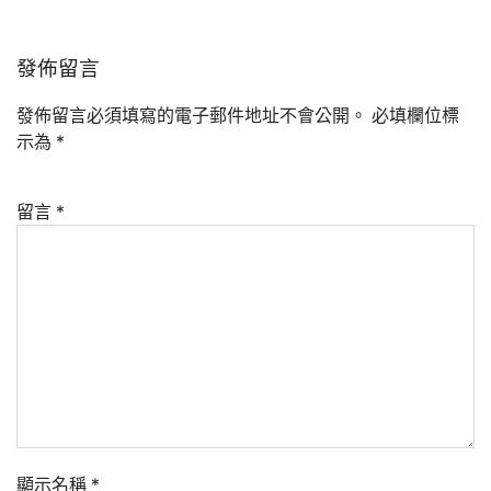
發佈留言
發佈留言必須填寫的電子郵件地址不會公開。
必填欄位標
示為
*
留言
*
顯示名稱
*