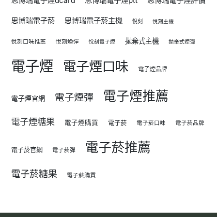
思博瑞電子煙dcard
思博瑞電子煙ptt
思博瑞電子煙評價
思博瑞電子菸
思博瑞電子菸主機
悅刻
悅刻主機
拋棄式主機
悅刻口味推薦
悅刻煙彈
悅刻電子煙
拋棄式煙彈
電子煙
電子煙口味
電子煙品牌
電子煙推薦
電子煙彈
電子煙官網
電子煙糖果
電子煙購買
電子菸
電子菸口味
電子菸品牌
電子菸推薦
電子菸官網
電子菸彈
電子菸糖果
電子菸購買