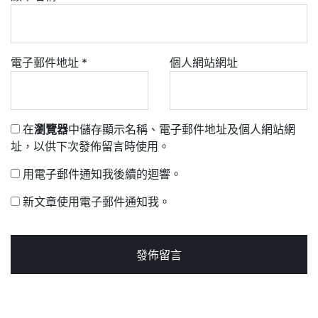
電子郵件地址
*
個人網站網址
在
瀏覽器
中儲存顯示名稱、電子郵件地址及個人網站網
址，以供下次發佈留言時使用。
用電子郵件通知我後續的迴響。
新文章使用電子郵件通知我。