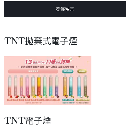
TNT拋棄式電子煙
TNT電子煙