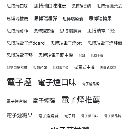
思博瑞口味推薦
思博瑞口味
思博瑞拋棄式
思博瑞官網
思博瑞煙彈
思博瑞糖果
思博瑞推薦
思博瑞煙油
思博瑞菸彈
思博瑞購買
思博瑞電子煙
思博瑞菸油
思博瑞電子煙dcard
思博瑞電子煙ptt
思博瑞電子煙評價
思博瑞電子菸
思博瑞電子菸主機
悅刻
悅刻主機
拋棄式主機
悅刻口味推薦
悅刻煙彈
悅刻電子煙
拋棄式煙彈
電子煙
電子煙口味
電子煙品牌
電子煙推薦
電子煙彈
電子煙官網
電子煙糖果
電子煙購買
電子菸
電子菸口味
電子菸品牌