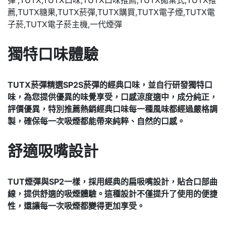
獨特口味體驗
TUTX菸彈精選SP2S菸彈的經典口味，並自行研發獨特口
味，為您提供優異的味覺享受，
口感涼度適中，成分純正，
評價優異，特別推薦熱銷經典口味
每一種風味都經過嚴格調
製，確保每一次吸煙都能帶來純粹、自然的口感。
舒適吸嘴設計
TUT煙彈與SP2一樣，採用經典的扁吸嘴設計，貼合口部曲
線，
提供舒適的吸煙體驗。這種設計不僅提升了使用的便捷
性，還讓每一次吸煙都變得更加享受。