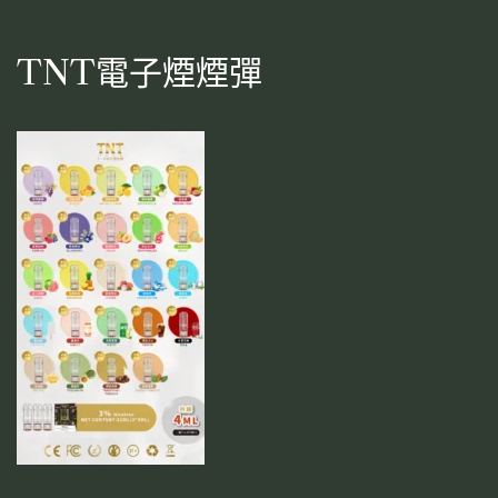
TNT電子煙煙彈