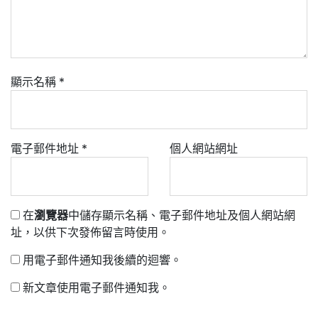
顯示名稱
*
電子郵件地址
*
個人網站網址
在
瀏覽器
中儲存顯示名稱、電子郵件地址及個人網站網
址，以供下次發佈留言時使用。
用電子郵件通知我後續的迴響。
新文章使用電子郵件通知我。