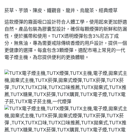
菸草、芋頭、陳皮、鐵觀音、龍井、烏龍茶、經典煙草
這款煙彈的霧面吸口設計符合人體工學，使用起來更加舒適
自然。產品包裝為膠囊型設計，確保每顆煙彈的新鮮和防漏
性，便於攜帶和使用。TUTX透明煙彈包含3%尼古丁成
分，無焦油，專為需要戒除傳統香煙的用戶設計，提供一個
更健康的選擇。每盒包含3顆煙彈，適配市場上常見的一代
電子煙主機，為您提供便利的更換體驗。