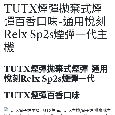
TUTX煙彈拋棄式煙
彈百香口味-通用悅刻
Relx Sp2s煙彈一代主
機
TUTX煙彈拋棄式煙彈-通用
悅刻Relx Sp2s煙彈一代
TUTX煙彈百香口味