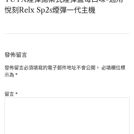
悅刻Relx Sp2s煙彈一代主機
發佈留言
發佈留言必須填寫的電子郵件地址不會公開。
必填欄位標
示為
*
留言
*