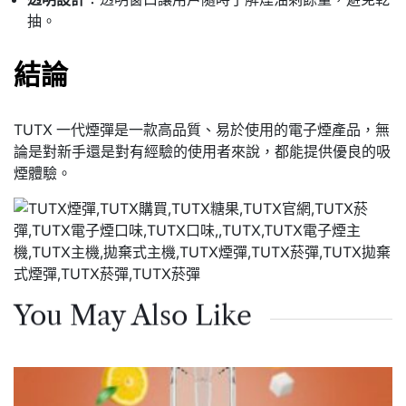
抽。
結論
TUTX 一代煙彈是一款高品質、易於使用的電子煙產品，無
論是對新手還是對有經驗的使用者來說，都能提供優良的吸
煙體驗。
You May Also Like