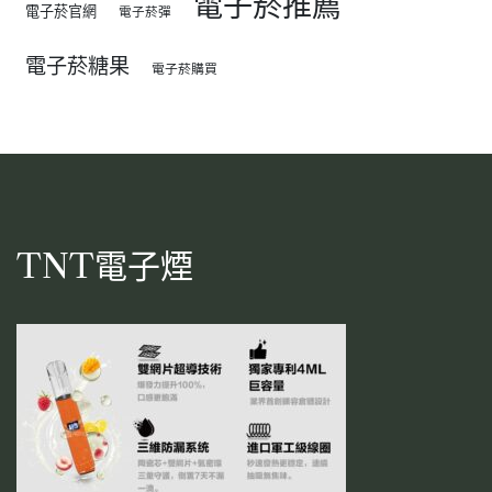
電子菸推薦
電子菸官網
電子菸彈
電子菸糖果
電子菸購買
TNT電子煙