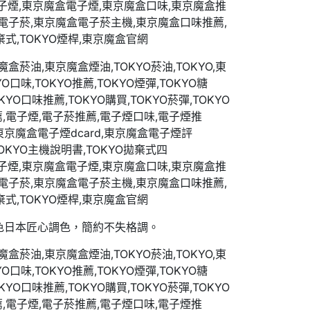
配色日本匠心調色，簡約不失格調。