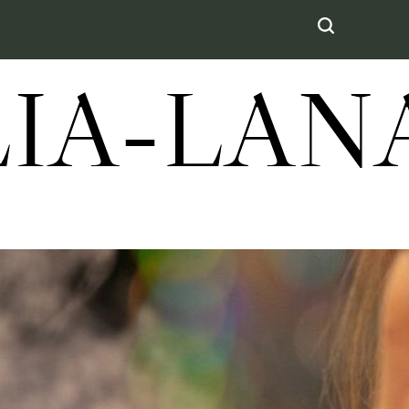
LIA-LA