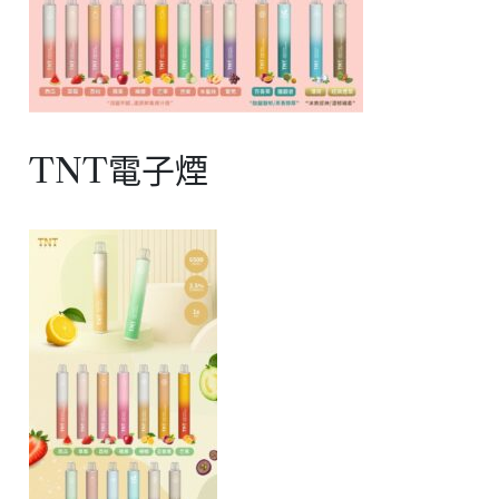
TNT電子煙