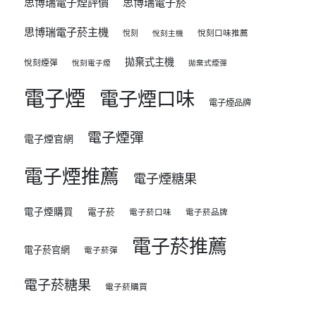
思博瑞電子煙評價
思博瑞電子菸
思博瑞電子菸主機
悅刻
悅刻口味推薦
悅刻主機
拋棄式主機
悅刻煙彈
悅刻電子煙
拋棄式煙彈
電子煙
電子煙口味
電子煙品牌
電子煙彈
電子煙官網
電子煙推薦
電子煙糖果
電子煙購買
電子菸
電子菸口味
電子菸品牌
電子菸推薦
電子菸官網
電子菸彈
電子菸糖果
電子菸購買