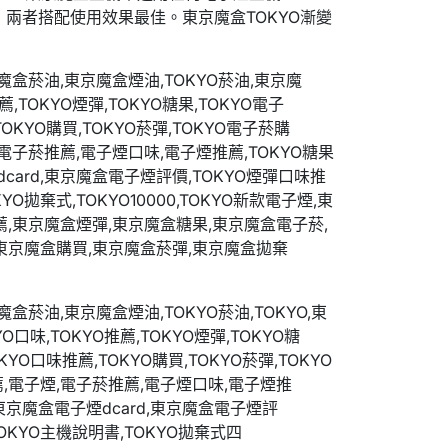
，兩者搭配使用效果最佳。東京魔盒TOKYO漸變