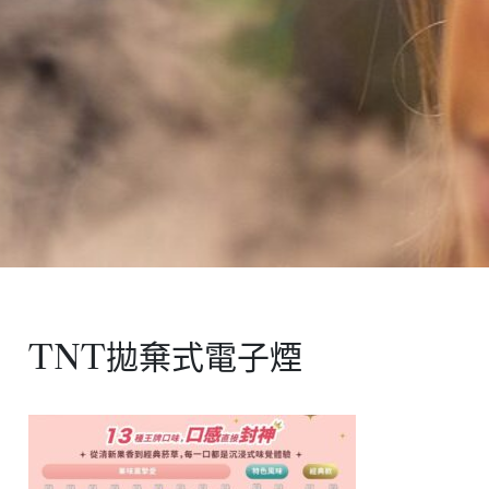
TNT拋棄式電子煙