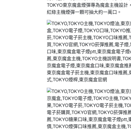
TOKYO東京魔盒煙彈專為魔盒主機設計
紅綠主機煙彈一顆可抽大約一萬口。