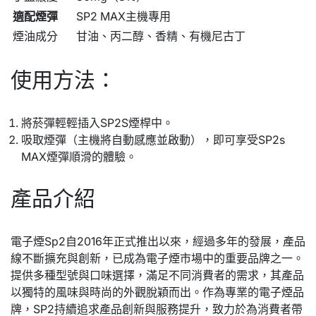
適配煙彈
SP2 MAX主機專用
煙油成分
甘油、丙二醇、香精、有機尼古丁
使用方法：
將菸彈輕輕插入SP2S煙桿中。
吸取煙彈（主機將自動感應並啟動），即可享受SP2s
MAX煙彈順滑的體驗。
產品介紹
電子煙Sp2自2016年正式推出以來，經過多年的發展，產品
線不斷擴充與創新，已成為電子煙市場中的重要品牌之一。
提供多種型號與口味選擇，滿足不同消費者的需求，其產品
以獨特的風味與時尚的外觀脫穎而出。作為專業的電子煙品
牌，SP2持續追求產品創新與服務提升，致力於為消費者帶