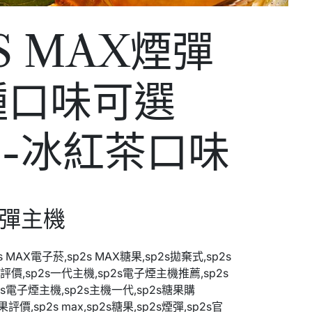
2S MAX煙彈
種口味可選
裝-冰紅茶口味
X煙彈主機