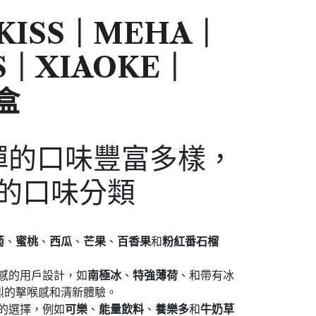
KISS
｜
MEHA
｜
S
｜
XIAOKE
｜
盒
 煙彈的口味豐富多樣，
的口味分類
萄
、
蜜桃
、
西瓜
、
芒果
、
百香果
和
粉紅番石榴
感的用戶設計，如
南極冰
、
特強薄荷
、和帶有冰
烈的擊喉感和清新體驗。
的選擇，例如
可樂
、
能量飲料
、
養樂多
和
牛奶草