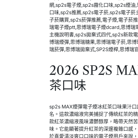
2026 SP2S
茶口味
sp2s MAX煙彈電子煙冰紅茶口味果汁口
名。這款濃縮液完美捕捉了傳統紅茶的
款紅茶濃縮液風味濃鬱醇厚，略帶天然
味。它能顯著提升紅茶的深邃複雜口感
於喜愛清淡爽口口味的電子煙用戶來說