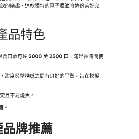
茶飲的樂趣，這款獨特的電子煙油將這份美好完
彈產品特色
設計吸食口數可達
2000 至 2500 口
，滿足長時間使
郁，甜度與擊喉感之間有良好的平衡，旨在模擬
穩定且不易燒焦。
主機
。
煙品牌推薦