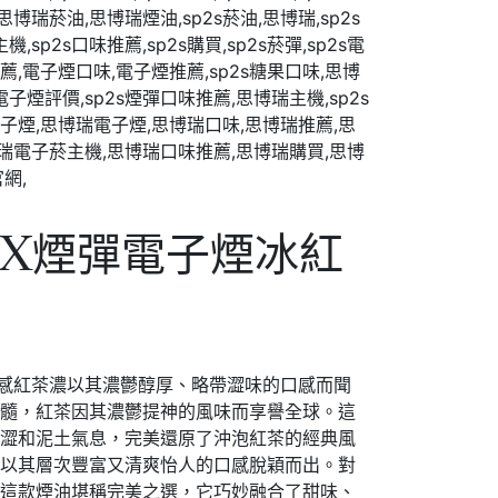
 MAX煙彈電子煙冰紅
感
紅茶濃以其濃鬱醇厚、略帶澀味的口感而聞
精髓，紅茶因其濃鬱提神的風味而享譽全球。
這
苦澀和泥土氣息，完美還原了沖泡紅茶的經典風
，以其層次豐富又清爽怡人的口感脫穎而出。對
，這款煙油堪稱完美之選，它巧妙融合了甜味、