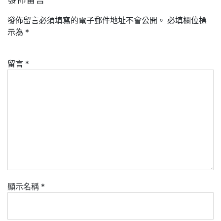
發佈留言必須填寫的電子郵件地址不會公開。
必填欄位標
示為
*
留言
*
顯示名稱
*