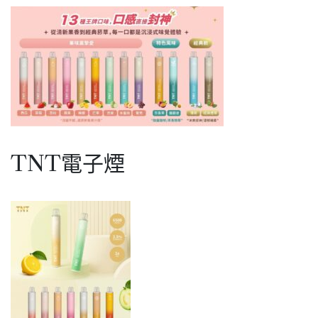
TNT電子煙