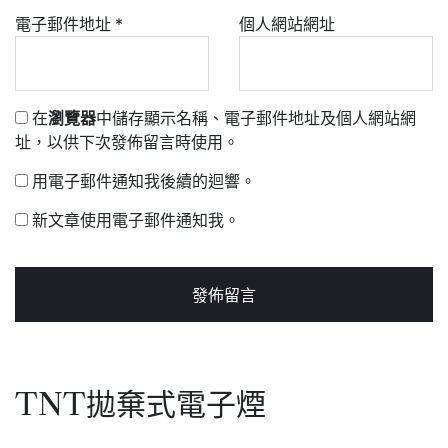
電子郵件地址
*
個人網站網址
在
瀏覽器
中儲存顯示名稱、電子郵件地址及個人網站網
址，以供下次發佈留言時使用。
用電子郵件通知我後續的迴響。
新文章使用電子郵件通知我。
TNT拋棄式電子煙