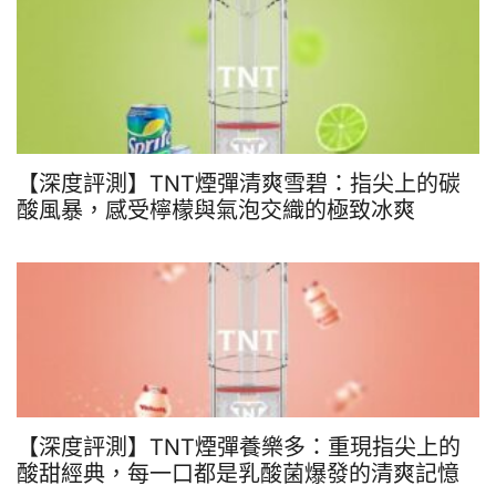
【深度評測】TNT煙彈清爽雪碧：指尖上的碳
酸風暴，感受檸檬與氣泡交織的極致冰爽
【深度評測】TNT煙彈養樂多：重現指尖上的
酸甜經典，每一口都是乳酸菌爆發的清爽記憶