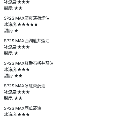
冰涼度:★★★
甜度: ★★
SP2S MAX清爽薄荷煙油
冰涼度:★★★★★
甜度: ★
SP2S MAX西湖龍井煙油
冰涼度:★★★
甜度: ★
SP2S MAX紅番石榴井菸油
冰涼度:★★★
甜度: ★★
SP2S MAX冰紅茶菸油
冰涼度:★★★
甜度: ★★
SP2S MAX西瓜菸油
冰涼度:★★★