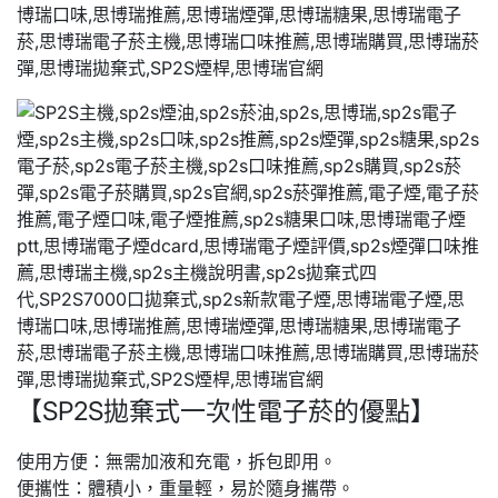
【SP2S拋棄式一次性電子菸的優點】
使用方便：無需加液和充電，拆包即用。
便攜性：體積小，重量輕，易於隨身攜帶。