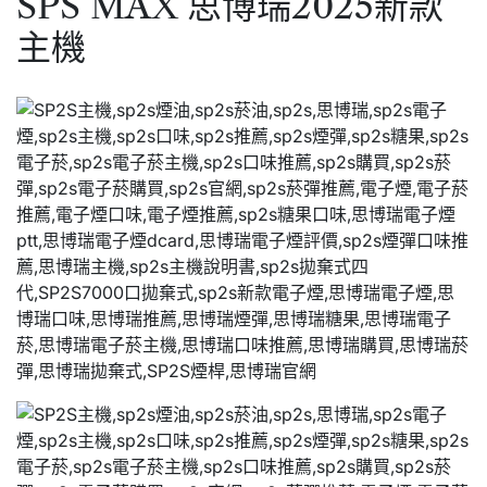
SPS MAX 思博瑞2025新款
主機