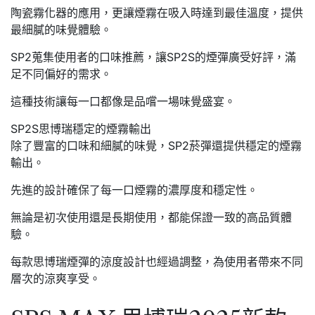
陶瓷霧化器的應用，更讓煙霧在吸入時達到最佳溫度，提供
最細膩的味覺體驗。
SP2蒐集使用者的口味推薦，讓SP2S的煙彈廣受好評，滿
足不同偏好的需求。
這種技術讓每一口都像是品嚐一場味覺盛宴。
SP2S思博瑞穩定的煙霧輸出
除了豐富的口味和細膩的味覺，SP2菸彈還提供穩定的煙霧
輸出。
先進的設計確保了每一口煙霧的濃厚度和穩定性。
無論是初次使用還是長期使用，都能保證一致的高品質體
驗。
每款思博瑞煙彈的涼度設計也經過調整，為使用者帶來不同
層次的涼爽享受。