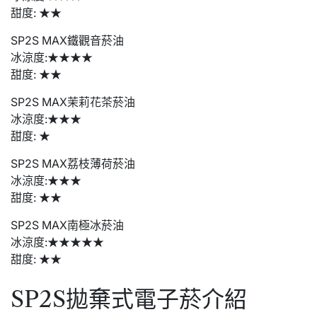
甜度: ★★
SP2S MAX鐵觀音菸油
冰涼度:★★★★
甜度: ★★
SP2S MAX茉莉花茶菸油
冰涼度:★★★
甜度: ★
SP2S MAX荔枝薄荷菸油
冰涼度:★★★
甜度: ★★
SP2S MAX南極冰菸油
冰涼度:★★★★★
甜度: ★★
SP2S拋棄式電子菸介紹