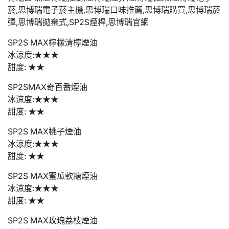
SP2S MAX檸檬清檸煙油
冰涼度:★★★
甜度: ★★
SP2SMAX奇百番煙油
冰涼度:★★★
甜度: ★★
SP2S MAX桃子煙油
冰涼度:★★★
甜度: ★★
SP2S MAX蜜瓜軟糖煙油
冰涼度:★★★
甜度: ★★
SP2S MAX玫瑰荔枝煙油