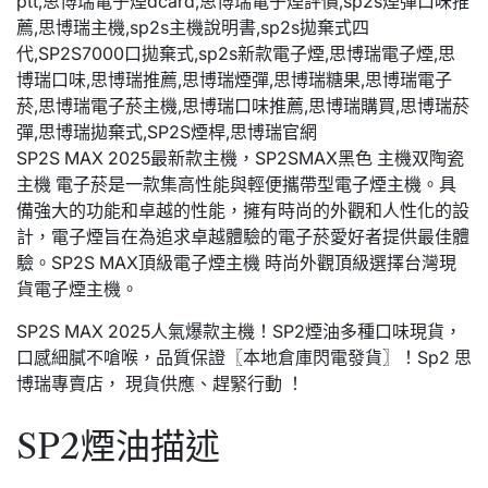
SP2S MAX 2025最新款主機，SP2SMAX黑色 主機双陶瓷
主機 電子菸是一款集高性能與輕便攜帶型電子煙主機。具
備強大的功能和卓越的性能，擁有時尚的外觀和人性化的設
計，電子煙旨在為追求卓越體驗的電子菸愛好者提供最佳體
驗。SP2S MAX頂級電子煙主機 時尚外觀頂級選擇台灣現
貨電子煙主機。
SP2S MAX 2025人氣爆款主機！SP2煙油多種口味現貨，
口感細膩不嗆喉，品質保證〖本地倉庫閃電發貨〗！Sp2 思
博瑞專賣店， 現貨供應、趕緊行動 ！
SP2煙油描述