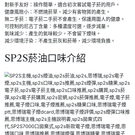
對新手友好：操作簡單，適合初次嘗試電子菸的用戶。
健康風險小：不燃燒菸草，減少有害物質的產生。
無二手菸：電子菸二手菸不會產生，保護周圍人的健康。
可控制的尼古丁含量：多種濃度可選，逐步減量。
氣味減少：產生的氣味較少，不會留下煙味。
減少環境汙染：不產生菸灰和菸蒂，減少環境負擔。
SP2S菸油口味介紹