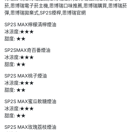
SP2S MAX檸檬清檸煙油
冰涼度:★★★
甜度: ★★
SP2SMAX奇百番煙油
冰涼度:★★★
甜度: ★★
SP2S MAX桃子煙油
冰涼度:★★★
甜度: ★★
SP2S MAX蜜瓜軟糖煙油
冰涼度:★★★
甜度: ★★
SP2S MAX玫瑰荔枝煙油