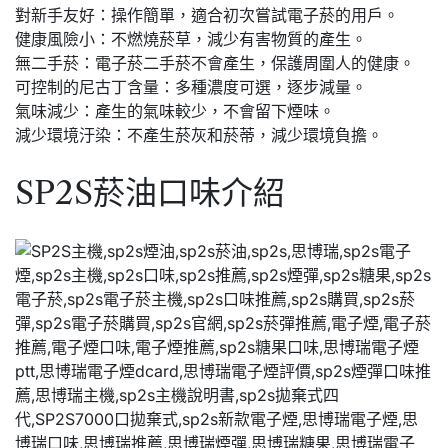
對新手友好：操作簡單，適合初次嘗試電子菸的用戶。
健康風險小：不燃燒菸草，減少有害物質的產生。
無二手菸：電子菸二手菸不會產生，保護周圍人的健康。
可控制的尼古丁含量：多種濃度可選，逐步減量。
氣味減少：產生的氣味較少，不會留下煙味。
減少環境汙染：不產生菸灰和菸蒂，減少環境負擔。
SP2S菸油口味介紹