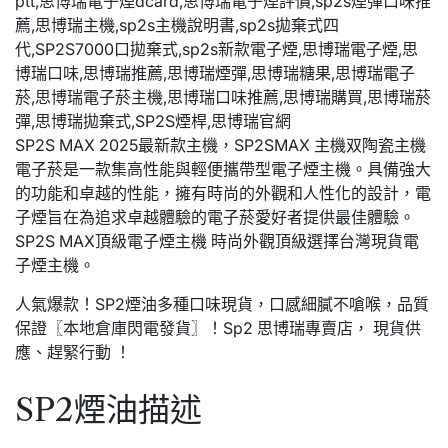
SP2S MAX 2025最新款主機，SP2SMAX 主機双陶瓷主機
電子菸是一款集高性能與輕便攜帶型電子煙主機。具備強大
的功能和卓越的性能，擁有時尚的外觀和人性化的設計，電
子煙旨在為追求卓越體驗的電子菸愛好者提供最佳體驗。
SP2S MAX頂級電子煙主機 時尚外觀頂級選擇台灣現貨電
子煙主機。
人氣爆款！SP2煙油多種口味現貨，口感細膩不嗆喉，品質
保證〖本地倉庫閃電發貨〗！Sp2 思博瑞專賣店， 現貨供
應、趕緊行動 ！
SP2煙油描述