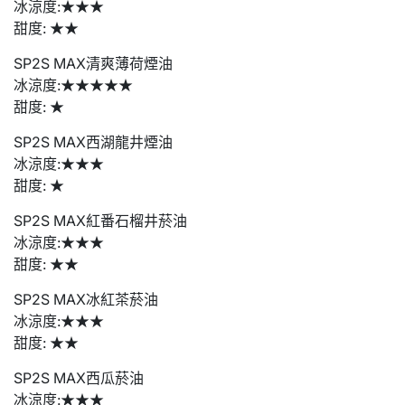
冰涼度:★★★
甜度: ★★
SP2S MAX清爽薄荷煙油
冰涼度:★★★★★
甜度: ★
SP2S MAX西湖龍井煙油
冰涼度:★★★
甜度: ★
SP2S MAX紅番石榴井菸油
冰涼度:★★★
甜度: ★★
SP2S MAX冰紅茶菸油
冰涼度:★★★
甜度: ★★
SP2S MAX西瓜菸油
冰涼度:★★★