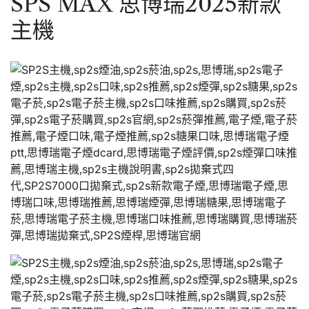
SPS MAX 思博瑞2025新款
主機