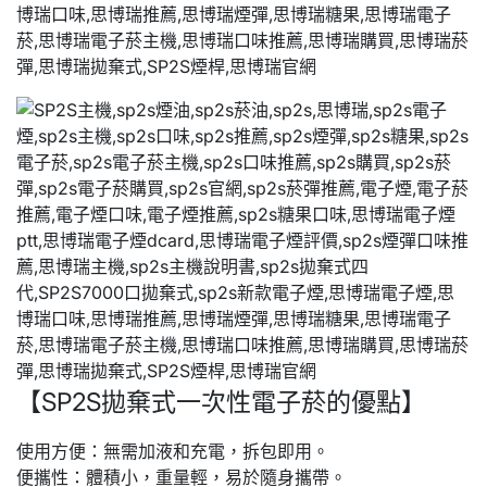
【SP2S拋棄式一次性電子菸的優點】
使用方便：無需加液和充電，拆包即用。
便攜性：體積小，重量輕，易於隨身攜帶。