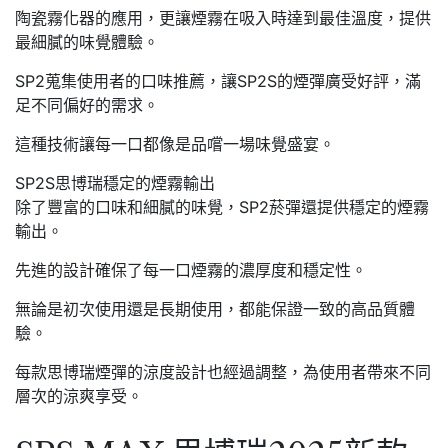
陶瓷霧化器的應用，更讓煙霧在吸入時達到最佳溫度，提供
最細膩的味覺體驗。
SP2蒐集使用者的口味推薦，讓SP2S的煙彈廣受好評，滿
足不同偏好的需求。
這種技術讓每一口都像是品嚐一場味覺盛宴。
SP2S思博瑞穩定的煙霧輸出
除了豐富的口味和細膩的味覺，SP2菸彈還提供穩定的煙霧
輸出。
先進的設計確保了每一口煙霧的濃厚度和穩定性。
無論是初次使用還是長期使用，都能保證一致的高品質體
驗。
每款思博瑞煙彈的涼度設計也經過調整，為使用者帶來不同
層次的涼爽享受。