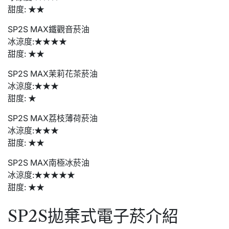
甜度: ★★
SP2S MAX鐵觀音菸油
冰涼度:★★★★
甜度: ★★
SP2S MAX茉莉花茶菸油
冰涼度:★★★
甜度: ★
SP2S MAX荔枝薄荷菸油
冰涼度:★★★
甜度: ★★
SP2S MAX南極冰菸油
冰涼度:★★★★★
甜度: ★★
SP2S拋棄式電子菸介紹