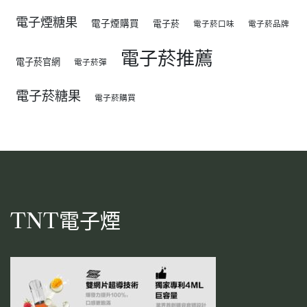
電子煙糖果
電子煙購買
電子菸
電子菸口味
電子菸品牌
電子菸推薦
電子菸官網
電子菸彈
電子菸糖果
電子菸購買
TNT電子煙