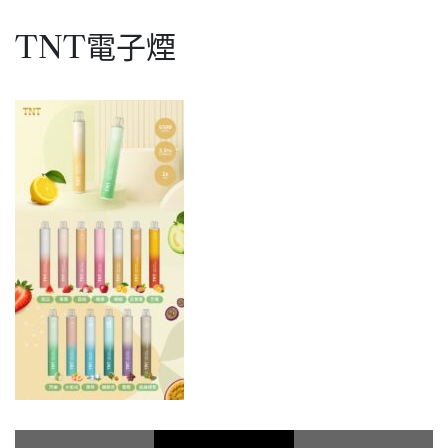
TNT電子煙