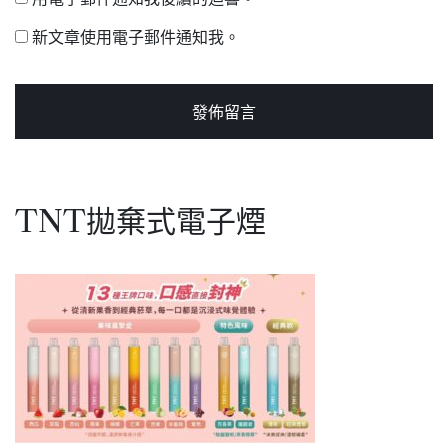
新文章使用電子郵件通知我。
TNT拋棄式電子煙