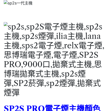
SP2S PRO電子煙主機顏色