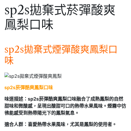
sp2s拋棄式菸彈酸爽
鳳梨口味
sp2s拋棄式煙彈酸爽鳳梨口
味
sp2s菸彈酷爽鳳梨口味
味道描述：sp2s菸彈酷爽鳳梨口味融合了成熟鳳梨的自然
甜味和微酸感，呈現出酸甜可口的熱帶水果風味。煙霧中彷
彿能感受到熱帶陽光下的鳳梨氣息。
適合人群：喜愛熱帶水果風味，尤其是鳳梨的使用者。