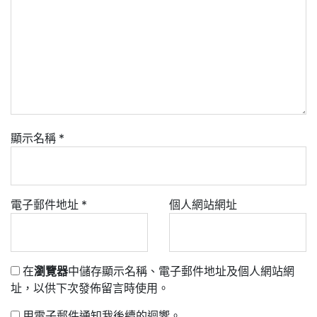
顯示名稱
*
電子郵件地址
*
個人網站網址
在
瀏覽器
中儲存顯示名稱、電子郵件地址及個人網站網
址，以供下次發佈留言時使用。
用電子郵件通知我後續的迴響。