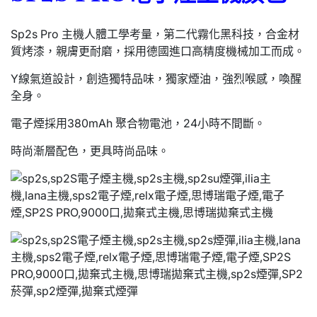
Sp2s Pro 主機人體工學考量，第二代霧化黑科技，合金材
質烤漆，親膚更耐磨，採用德國進口高精度機械加工而成。
Y線氣道設計，創造獨特品味，獨家煙油，強烈喉感，喚醒
全身。
電子煙採用380mAh 聚合物電池，24小時不間斷。
時尚漸層配色，更具時尚品味。