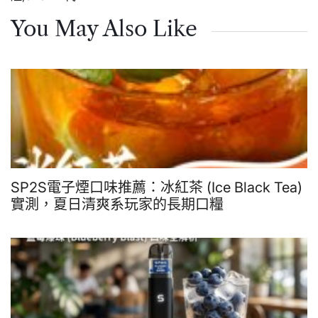
You May Also Like
SP2S電子煙口味推薦：冰紅茶 (Ice Black Tea)
實測，夏日清爽系玩家的長期口糧