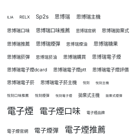
Sp2s
思博瑞
思博瑞主機
RELX
ILIA
思博瑞口味推薦
思博瑞口味
思博瑞拋棄式
思博瑞官網
思博瑞煙彈
思博瑞糖果
思博瑞推薦
思博瑞煙油
思博瑞菸彈
思博瑞購買
思博瑞電子煙
思博瑞菸油
思博瑞電子煙dcard
思博瑞電子煙ptt
思博瑞電子煙評價
思博瑞電子菸
思博瑞電子菸主機
悅刻
悅刻主機
拋棄式主機
悅刻口味推薦
悅刻煙彈
悅刻電子煙
拋棄式煙彈
電子煙
電子煙口味
電子煙品牌
電子煙推薦
電子煙彈
電子煙官網