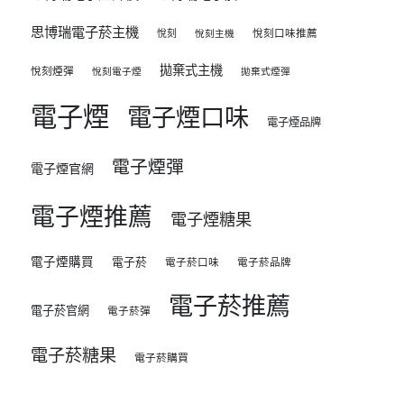
思博瑞電子菸主機
悅刻
悅刻口味推薦
悅刻主機
拋棄式主機
悅刻煙彈
悅刻電子煙
拋棄式煙彈
電子煙
電子煙口味
電子煙品牌
電子煙彈
電子煙官網
電子煙推薦
電子煙糖果
電子煙購買
電子菸
電子菸口味
電子菸品牌
電子菸推薦
電子菸官網
電子菸彈
電子菸糖果
電子菸購買