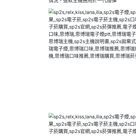
情況。這款主機通用於一代煙彈