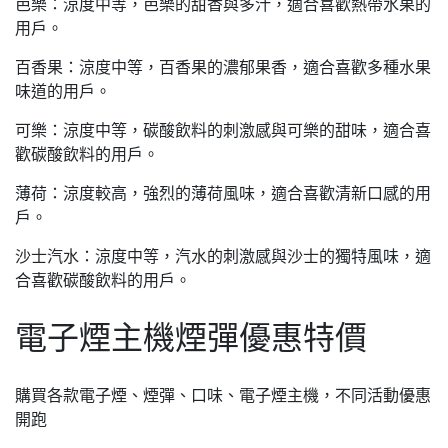
芭樂：涼度中等，芭樂的甜香與多汁，適合喜歡熱帶水果的
用戶。
百香果：涼度中等，百香果的濃郁果香，適合喜歡多種水果
味道的用戶。
可樂：涼度中等，碳酸飲料的刺激感與可樂的甜味，適合喜
歡碳酸飲料的用戶。
薄荷：涼度較高，強烈的薄荷風味，適合喜歡清新口感的用
戶。
沙士汽水：涼度中等，汽水的刺激感與沙士的獨特風味，適
合喜歡碳酸飲料的用戶。
電子煙主機煙彈優惠特價
購買各款電子煙、煙彈、口味、電子煙主機，不同活動優惠
開跑