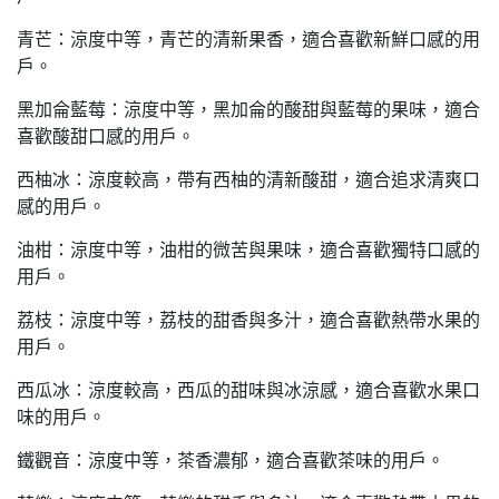
青芒：涼度中等，青芒的清新果香，適合喜歡新鮮口感的用
戶。
黑加侖藍莓：涼度中等，黑加侖的酸甜與藍莓的果味，適合
喜歡酸甜口感的用戶。
西柚冰：涼度較高，帶有西柚的清新酸甜，適合追求清爽口
感的用戶。
油柑：涼度中等，油柑的微苦與果味，適合喜歡獨特口感的
用戶。
荔枝：涼度中等，荔枝的甜香與多汁，適合喜歡熱帶水果的
用戶。
西瓜冰：涼度較高，西瓜的甜味與冰涼感，適合喜歡水果口
味的用戶。
鐵觀音：涼度中等，茶香濃郁，適合喜歡茶味的用戶。