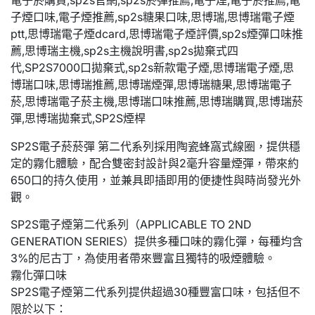
SP2S電子菸菸彈 第二代系列採用陶瓷蜂窩式線圈，提供穩
定的霧化體驗，配合雙密封設計與2毫升容量煙彈，帶來約
650口的持久使用，並兼具即插即用的便捷性與時尚發光外
觀。
SP2S電子煙第二代系列（APPLICABLE TO 2ND
GENERATION SERIES）提供多種口味的霧化彈，每種均含
3%的尼古丁，為使用者帶來豐富且獨特的吸煙體驗。
霧化彈口味
SP2S電子煙第二代系列提供超過30種豐富口味，包括但不
限於以下：