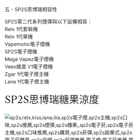
五、SP2S思博瑞相容性
SP2S第二代系列煙彈與以下設備相容：
Relx 1代套裝機
Relx 1代單機
Vapemoho電子煙機
SP2S電子煙機
Mega Vapez電子煙機
Veex維度 V1電子煙機
Zgar 1代電子煙主機
Lana 1代電子煙主機
SP2S思博瑞糖果涼度