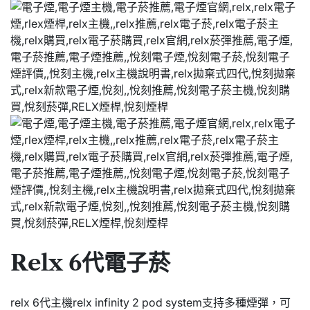
Relx 6代電子菸
relx 6代主機relx infinity 2 pod system支持多種煙彈，可