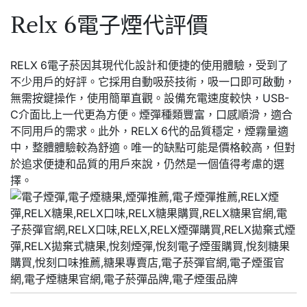
Relx 6電子煙代評價
RELX 6電子菸因其現代化設計和便捷的使用體驗，受到了
不少用戶的好評。它採用自動吸菸技術，吸一口即可啟動，
無需按鍵操作，使用簡單直觀。設備充電速度較快，USB-
C介面比上一代更為方便。煙彈種類豐富，口感順滑，適合
不同用戶的需求。此外，RELX 6代的品質穩定，煙霧量適
中，整體體驗較為舒適。唯一的缺點可能是價格較高，但對
於追求便捷和品質的用戶來說，仍然是一個值得考慮的選
擇。