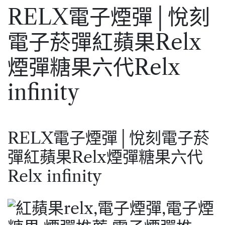
RELX電子煙彈│悅刻
電子菸彈紅蘋果Relx
煙彈糖果六代Relx
infinity
RELX電子煙彈│悅刻電子菸
彈紅蘋果Relx煙彈糖果六代
Relx infinity