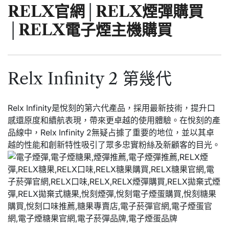
RELX官網
│
RELX煙彈購買
│
RELX電子煙主機購買
Relx Infinity 2 第幾代
Relx Infinity是悅刻的第六代產品，採用最新技術，提升口
感還原度和續航表現，帶來更卓越的使用體驗。在悅刻的產
品線中，Relx Infinity 2無疑占據了重要的地位，並以其卓
越的性能和創新特性吸引了眾多忠實粉絲及新顧客的目光。