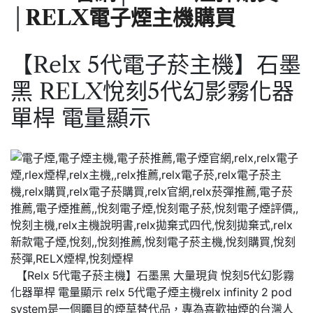
│
RELX電子煙主機購買
【Relx 5代電子菸主機】石墨
黑 RELX悅刻5代幻影霧化器
單桿 電量顯示
【Relx 5代電子菸主機】石墨黑 大量現貨 悅刻5代幻影霧
化器單桿 電量顯示 relx 5代電子煙主機relx infinity 2 pod
system是一個矚目的煙草替代品，專為喜歡抽煙的台灣人