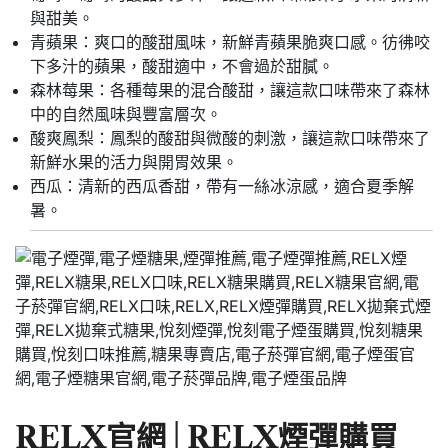
與甜美。
青蘋果：爽口的酸甜風味，新鮮青蘋果脆爽口感。彷彿咬
下多汁的蘋果，酸甜適中，不會過於甜膩。
森林莓果：各種莓果的混合酸甜，讓這款口味帶來了森林
中的自然風味與豐富層次。
酸爽鳳梨：鳳梨的酸甜與微酸的刺激，讓這款口味帶來了
新鮮水果的活力與開胃效果。
西瓜：清新的西瓜香甜，帶有一絲冰涼感，適合夏季解
暑。
RELX官網
│
RELX煙彈購買