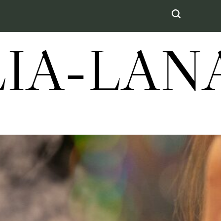
LIA-LA