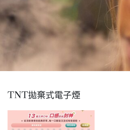
TNT拋棄式電子煙