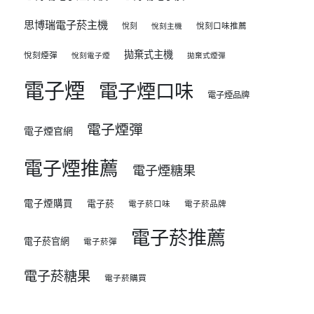
思博瑞電子菸主機
悅刻
悅刻口味推薦
悅刻主機
拋棄式主機
悅刻煙彈
悅刻電子煙
拋棄式煙彈
電子煙
電子煙口味
電子煙品牌
電子煙彈
電子煙官網
電子煙推薦
電子煙糖果
電子煙購買
電子菸
電子菸口味
電子菸品牌
電子菸推薦
電子菸官網
電子菸彈
電子菸糖果
電子菸購買