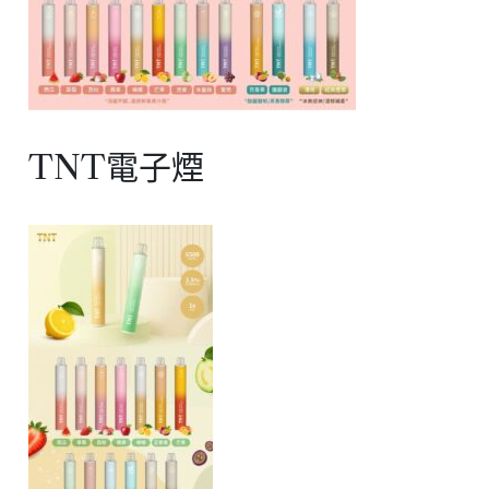
TNT電子煙