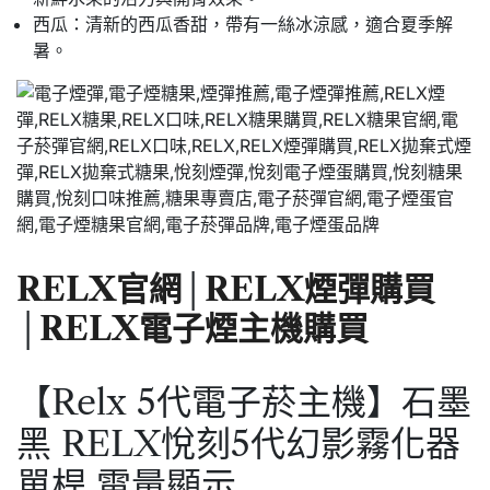
西瓜：清新的西瓜香甜，帶有一絲冰涼感，適合夏季解
暑。
RELX官網
│
RELX煙彈購買
│
RELX電子煙主機購買
【Relx 5代電子菸主機】石墨
黑 RELX悅刻5代幻影霧化器
單桿 電量顯示