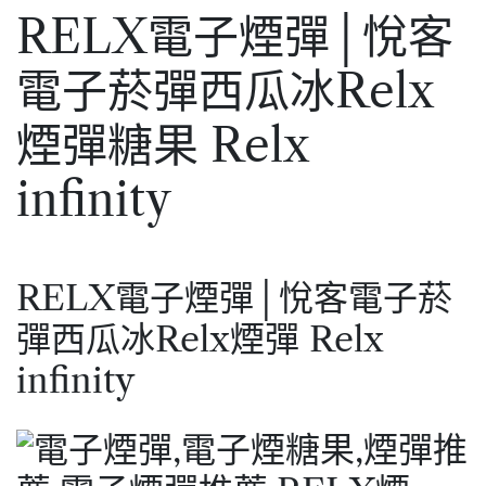
RELX電子煙彈│悅客
電子菸彈西瓜冰Relx
煙彈糖果 Relx
infinity
RELX電子煙彈│悅客電子菸
彈西瓜冰Relx煙彈 Relx
infinity