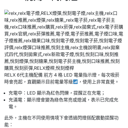
RELX 6代主機配備 前方 4 格 LED 電量指示燈，每次吸菸
時會亮起，直觀顯示目前電量等級
，使用上非常直覺。
充電中：LED 顯示為紅色閃爍，提醒正在充電；
充滿電：顯示燈會變為綠色常亮或熄滅，表示已完成充
電。
此外，主機在不同使用情境下會透過閃燈搭配震動提醒功
能：