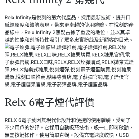
Relx Infinity是悅刻的第六代產品，採用最新技術，提升口
感還原度和續航表現，帶來更卓越的使用體驗。在悅刻的產
品線中，Relx Infinity 2無疑占據了重要的地位，並以其卓
越的性能和創新特性吸引了眾多忠實粉絲及新顧客的目光。
Relx 6電子煙代評價
RELX 6電子菸因其現代化設計和便捷的使用體驗，受到了
不少用戶的好評。它採用自動吸菸技術，吸一口即可啟動，
無需按鍵操作，使用簡單直觀。設備充電速度較快，USB-