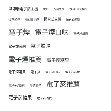
思博瑞電子菸主機
悅刻
悅刻口味推薦
悅刻主機
拋棄式主機
悅刻煙彈
悅刻電子煙
拋棄式煙彈
電子煙
電子煙口味
電子煙品牌
電子煙彈
電子煙官網
電子煙推薦
電子煙糖果
電子煙購買
電子菸
電子菸口味
電子菸品牌
電子菸推薦
電子菸官網
電子菸彈
電子菸糖果
電子菸購買