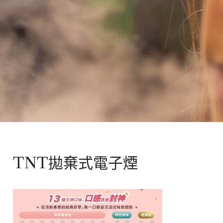
TNT拋棄式電子煙