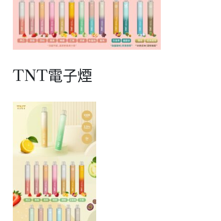
TNT電子煙