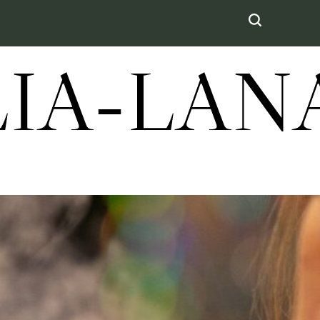
LIA-LA