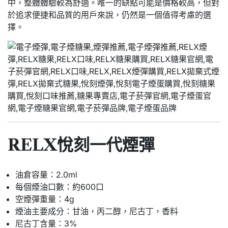
中，整體體驗較為舒適。唯一的缺點可能是價格較高，但對
於追求便捷和品質的用戶來說，仍然是一個值得考慮的選
擇。
RELX悅刻一代煙彈
油倉容量：2.0ml
每個煙油口數：約600口
空煙彈重量：4g
煙油主要成分：甘油，丙二醇，尼古丁，香料
尼古丁含量：3%