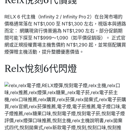
RELX 6 代主機（Infinity 2 / Infinity Pro 2）在台灣市場的
價格通常落在 NT$1,000 至 NT$1,300 左右，視版本與通路
而定： 網購現貨行情普遍為 NT$1,290 左右，部分促銷期
間可能下探至 NT$999～1,090（如平價促銷版）。 正式官
網或正規授權賣場主機售價約 NT$1,290 起，並常搭配購買
煙彈贈主機活動，提升整體優惠價值。
Relx悅刻6代閃燈