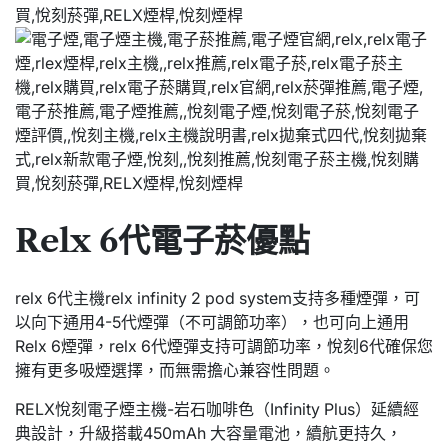
Relx 6代電子菸優點
relx 6代主機relx infinity 2 pod system支持多種煙彈，可
以向下通用4-5代煙彈（不可調節功率），也可向上通用
Relx 6煙彈，relx 6代煙彈支持可調節功率，悅刻6代確保您
擁有更多吸煙選擇，而無需擔心兼容性問題。
RELX悅刻電子煙主機-岩石咖啡色（Infinity Plus）延續經
典設計，升級搭載450mAh 大容量電池，續航更持久，