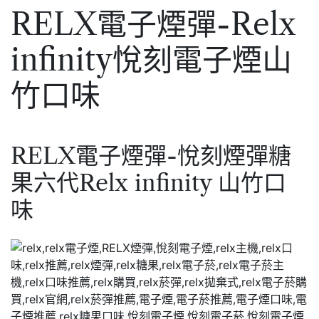
RELX電子煙彈-Relx
infinity悅刻電子煙山
竹口味
RELX電子煙彈-悅刻煙彈糖
果六代Relx infinity 山竹口
味