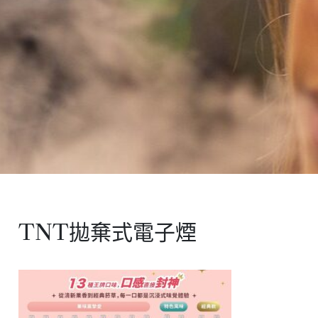
TNT拋棄式電子煙