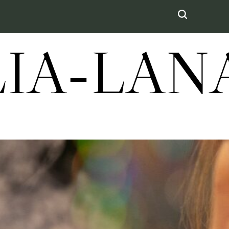
LIA-LA