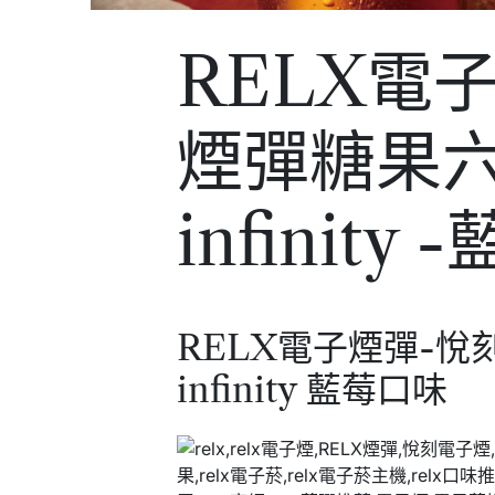
RELX電
煙彈糖果六
infinity
RELX電子煙彈-悅
infinity 藍莓口味