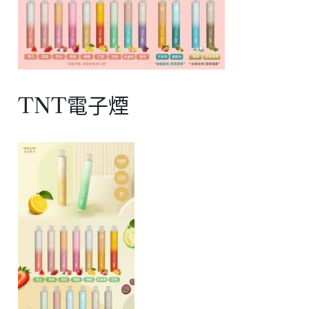
TNT電子煙