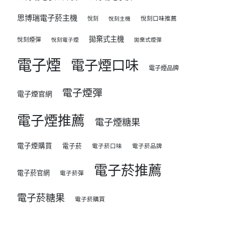
思博瑞電子菸主機
悅刻
悅刻口味推薦
悅刻主機
拋棄式主機
悅刻煙彈
悅刻電子煙
拋棄式煙彈
電子煙
電子煙口味
電子煙品牌
電子煙彈
電子煙官網
電子煙推薦
電子煙糖果
電子煙購買
電子菸
電子菸口味
電子菸品牌
電子菸推薦
電子菸官網
電子菸彈
電子菸糖果
電子菸購買