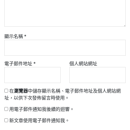
顯示名稱
*
電子郵件地址
*
個人網站網址
在
瀏覽器
中儲存顯示名稱、電子郵件地址及個人網站網
址，以供下次發佈留言時使用。
用電子郵件通知我後續的迴響。
新文章使用電子郵件通知我。