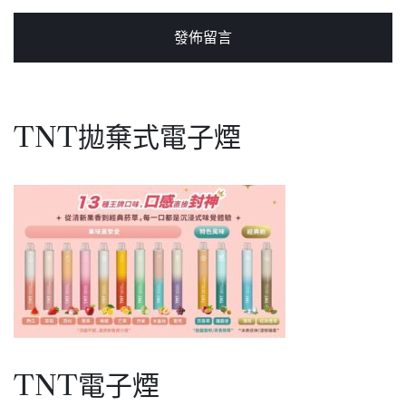
TNT拋棄式電子煙
TNT電子煙