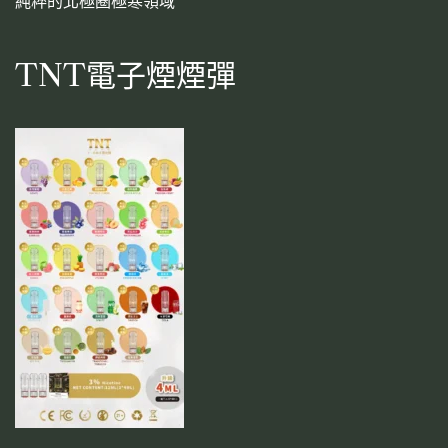
純粹的北極圈極寒領域
TNT電子煙煙彈