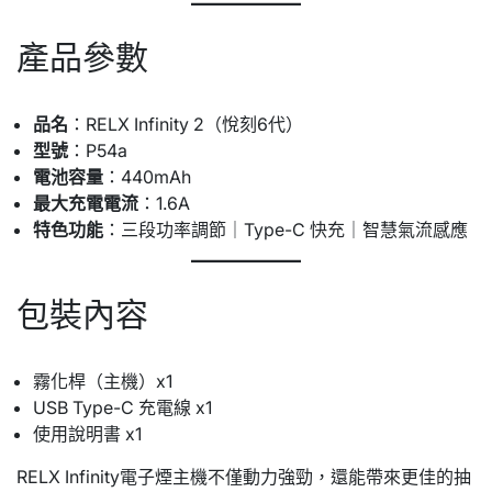
產品參數
品名
：RELX Infinity 2（悅刻6代）
型號
：P54a
電池容量
：440mAh
最大充電電流
：1.6A
特色功能
：三段功率調節｜Type-C 快充｜智慧氣流感應
包裝內容
霧化桿（主機）x1
USB Type-C 充電線 x1
使用說明書 x1
RELX Infinity電子煙主機不僅動力強勁，還能帶來更佳的抽