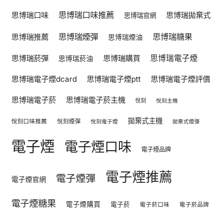
思博瑞口味推薦
思博瑞口味
思博瑞拋棄式
思博瑞官網
思博瑞煙彈
思博瑞糖果
思博瑞推薦
思博瑞煙油
思博瑞菸彈
思博瑞購買
思博瑞電子煙
思博瑞菸油
思博瑞電子煙dcard
思博瑞電子煙ptt
思博瑞電子煙評價
思博瑞電子菸
思博瑞電子菸主機
悅刻
悅刻主機
拋棄式主機
悅刻口味推薦
悅刻煙彈
悅刻電子煙
拋棄式煙彈
電子煙
電子煙口味
電子煙品牌
電子煙推薦
電子煙彈
電子煙官網
電子煙糖果
電子煙購買
電子菸
電子菸口味
電子菸品牌