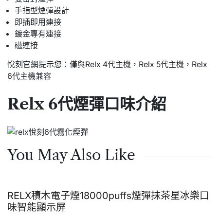
手指型煙彈設計
即插即用連接
鍍金專有連接
磁連接
悅刻官網提示您：僅與Relx 4代主機，Relx 5代主機，Relx
6代主機兼容
Relx 6代煙彈口味介紹
You May Also Like
RELX積木電子煙18000puffs煙彈抹茶星冰樂口
味智能顯示屏