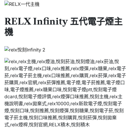
RELX Infinity 五代電子煙主
機