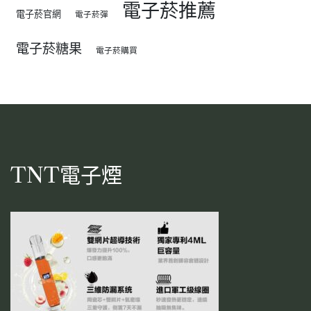
電子菸推薦
電子菸官網
電子菸彈
電子菸糖果
電子菸購買
TNT電子煙