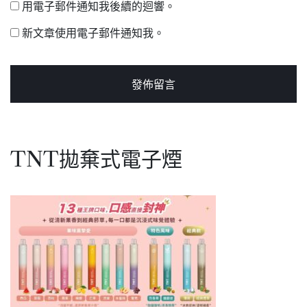
用電子郵件通知我後續的迴響。
新文章使用電子郵件通知我。
TNT拋棄式電子煙