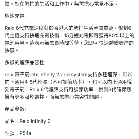
驗。您在繁忙的生活和工作中，無需擔心電量不足。
極速充電
Relx 6代充電速度對於香港人的繁忙生活至關重要。悅刻6
代主機支持快速充電技術，15分鐘充電即可獲得80%以上的
電池容量。這表示無需長時間等待，您即可快速體驗吸煙的
快感。
多樣的煙彈兼容性
relx 電子菸relx infinity 2 pod system支持多種煙彈，可以
向下通用4-5代煙彈（不可調節功率），也可以向上通用悅
刻電子菸，Relx 6代煙彈支持可調節功率，悅刻6代確保您
擁有更多吸煙選擇，而無需擔心兼容性問題。
產品參數:
品名：Relx Infinity 2
型號：P54a