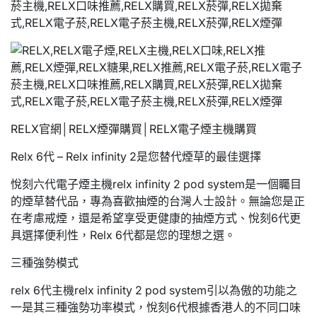
RELX官網
│
RELX煙彈購買
│
RELX電子煙主機購買
Relx 6代 – Relx infinity 2是您替代煙草的最佳選擇
悅刻六代電子煙主機relx infinity 2 pod system是一個矚目
的煙草替代品，專為喜歡抽煙的台灣人士設計。無論您是正
在考慮戒煙，還是希望享受更健康的抽煙方式、悅刻6代更
具選擇便利性，Relx 6代都是您的理想之選。
三種強勢模式
relx 6代主機relx infinity 2 pod system引以為傲的功能之
一是其三種強勢功率模式，悅刻6代根據香港人的不同口味