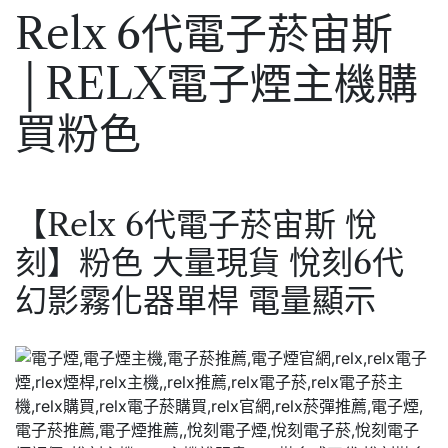
Relx 6代電子菸宙斯
│RELX電子煙主機購
買粉色
【Relx 6代電子菸宙斯 悅
刻】粉色 大量現貨 悅刻6代
幻影霧化器單桿 電量顯示