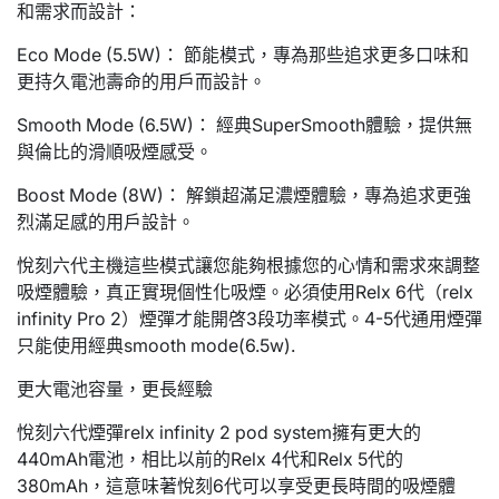
和需求而設計：
Eco Mode (5.5W)： 節能模式，專為那些追求更多口味和
更持久電池壽命的用戶而設計。
Smooth Mode (6.5W)： 經典SuperSmooth體驗，提供無
與倫比的滑順吸煙感受。
Boost Mode (8W)： 解鎖超滿足濃煙體驗，專為追求更強
烈滿足感的用戶設計。
悅刻六代主機這些模式讓您能夠根據您的心情和需求來調整
吸煙體驗，真正實現個性化吸煙。必須使用Relx 6代（relx
infinity Pro 2）煙彈才能開啓3段功率模式。4-5代通用煙彈
只能使用經典smooth mode(6.5w).
更大電池容量，更長經驗
悅刻六代煙彈relx infinity 2 pod system擁有更大的
440mAh電池，相比以前的Relx 4代和Relx 5代的
380mAh，這意味著悅刻6代可以享受更長時間的吸煙體