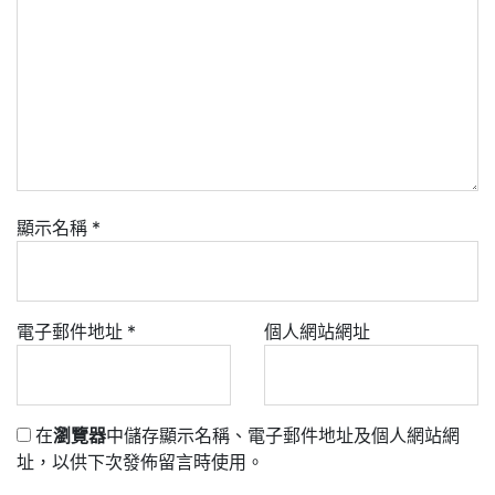
顯示名稱
*
電子郵件地址
*
個人網站網址
在
瀏覽器
中儲存顯示名稱、電子郵件地址及個人網站網
址，以供下次發佈留言時使用。