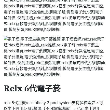
Relx 6代電子菸
relx 6代主機relx infinity 2 pod system支持多種煙彈，可
以向下通用4-5代煙彈（不可調節功率），也可向上通用