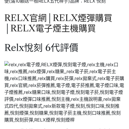
便(滿10顆送一根RELX五代桿子)品牌：RELX 悅刻
RELX官網
│
RELX煙彈購買
│
RELX電子煙主機購買
Relx悅刻 6代評價