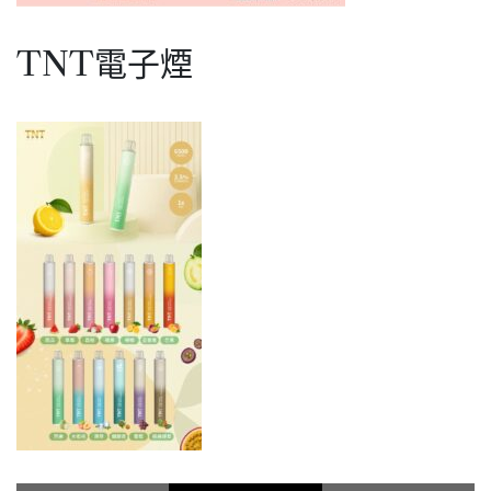
TNT電子煙