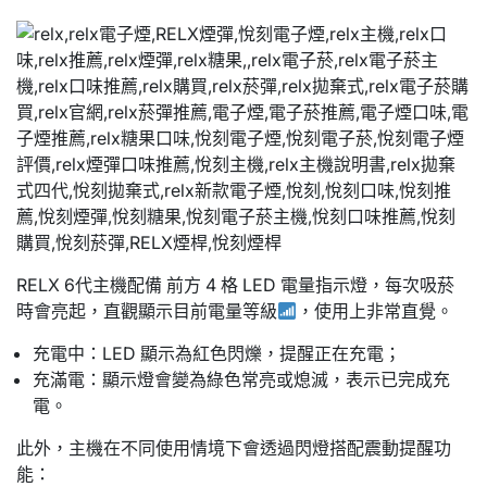
RELX 6代主機配備 前方 4 格 LED 電量指示燈，每次吸菸
時會亮起，直觀顯示目前電量等級
，使用上非常直覺。
充電中：LED 顯示為紅色閃爍，提醒正在充電；
充滿電：顯示燈會變為綠色常亮或熄滅，表示已完成充
電。
此外，主機在不同使用情境下會透過閃燈搭配震動提醒功
能：