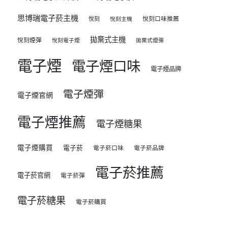
思博瑞電子菸主機
悅刻
悅刻口味推薦
悅刻主機
拋棄式主機
悅刻煙彈
悅刻電子煙
拋棄式煙彈
電子煙
電子煙口味
電子煙品牌
電子煙彈
電子煙官網
電子煙推薦
電子煙糖果
電子煙購買
電子菸
電子菸口味
電子菸品牌
電子菸推薦
電子菸官網
電子菸彈
電子菸糖果
電子菸購買