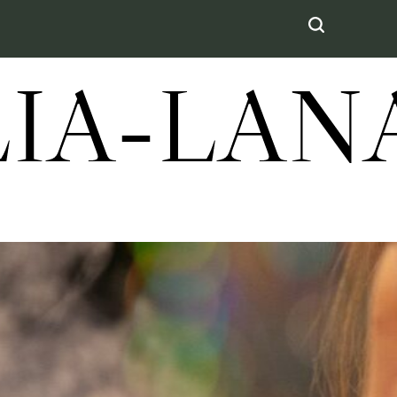
LIA-LA