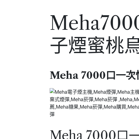
Meha70
子煙蜜桃
Meha 7000口一
Meha 700