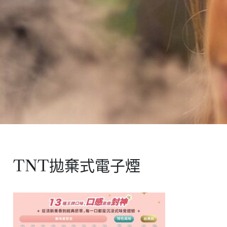
TNT拋棄式電子煙