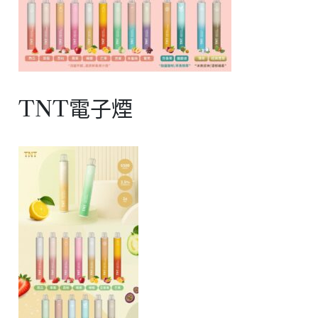
TNT電子煙