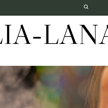
LIA-LA