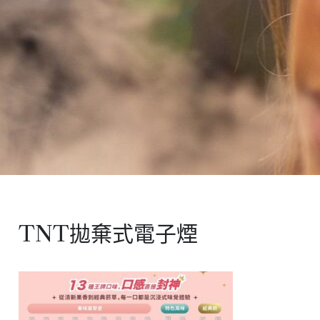
TNT拋棄式電子煙