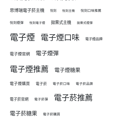
思博瑞電子菸主機
悅刻
悅刻口味推薦
悅刻主機
拋棄式主機
悅刻煙彈
悅刻電子煙
拋棄式煙彈
電子煙
電子煙口味
電子煙品牌
電子煙彈
電子煙官網
電子煙推薦
電子煙糖果
電子煙購買
電子菸
電子菸口味
電子菸品牌
電子菸推薦
電子菸官網
電子菸彈
電子菸糖果
電子菸購買