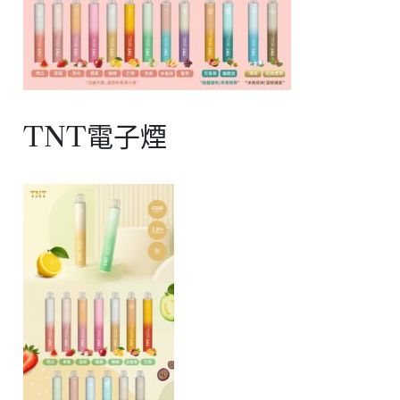
TNT電子煙