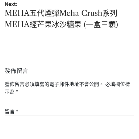
覽
Next:
MEHA五代煙彈Meha Crush系列｜
MEHA經芒果冰沙糖果 (一盒三顆)
發佈留言
發佈留言必須填寫的電子郵件地址不會公開。
必填欄位標
示為
*
留言
*