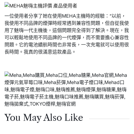
一位使用者分享了她在使用MEHA主機時的經驗：“以前，
我使用不同品牌的煙彈時經常遇到兼容性問題，但自從我使
用了魅嗨一代主機後，這個問題完全得到了解決。現在，我
可以輕鬆地使用不同品牌的一代煙彈，而不需要擔心兼容性
問題。它的電池續航時間也非常長，一次充電就可以使用很
長時間。我真的很滿意這款產品。
You May Also Like