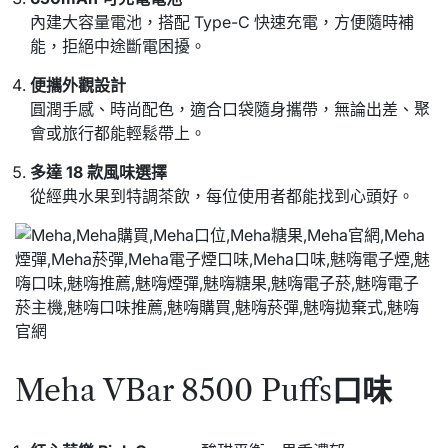
內建大容量電池，搭配 Type-C 快速充電，方便隨時補
能，拒絕中途斷電困擾。
便攜外觀設計
圓潤手感、時尚配色，適合口袋隨身攜帶，無論出差、聚
會或旅行都能輕鬆帶上。
多達 18 款風味選擇
從經典水果到特調茶飲，每位使用者都能找到心頭好。
Meha VBar 8500 Puffs
口味