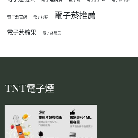
電子菸推薦
電子菸官網
電子菸彈
電子菸糖果
電子菸購買
TNT電子煙