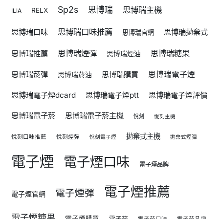
Sp2s
思博瑞
思博瑞主機
RELX
ILIA
思博瑞口味推薦
思博瑞口味
思博瑞拋棄式
思博瑞官網
思博瑞煙彈
思博瑞糖果
思博瑞推薦
思博瑞煙油
思博瑞菸彈
思博瑞購買
思博瑞電子煙
思博瑞菸油
思博瑞電子煙dcard
思博瑞電子煙ptt
思博瑞電子煙評價
思博瑞電子菸
思博瑞電子菸主機
悅刻
悅刻主機
拋棄式主機
悅刻口味推薦
悅刻煙彈
悅刻電子煙
拋棄式煙彈
電子煙
電子煙口味
電子煙品牌
電子煙推薦
電子煙彈
電子煙官網
電子煙糖果
電子煙購買
電子菸
電子菸口味
電子菸品牌