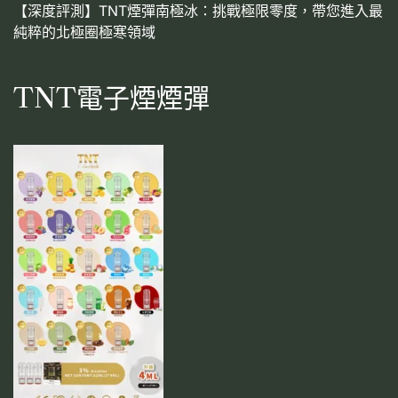
【深度評測】TNT煙彈南極冰：挑戰極限零度，帶您進入最
純粹的北極圈極寒領域
TNT電子煙煙彈