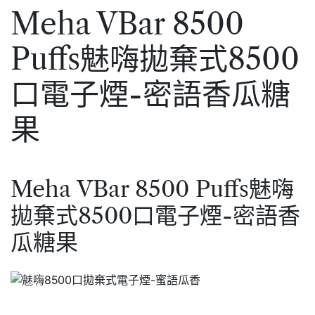
Meha VBar 8500
Puffs魅嗨拋棄式8500
口電子煙-密語香瓜糖
果
Meha VBar 8500 Puffs魅嗨
拋棄式8500口電子煙-密語香
瓜糖果