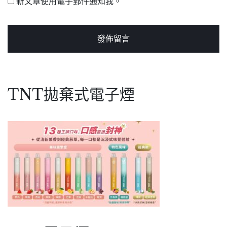
新文章使用電子郵件通知我。
TNT拋棄式電子煙