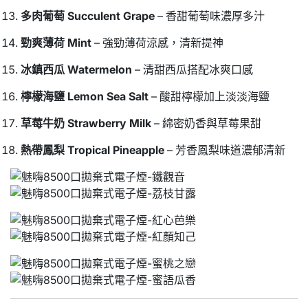
多肉葡萄 Succulent Grape
– 香甜葡萄味濃厚多汁
勁爽薄荷 Mint
– 強勁薄荷涼感，清新提神
冰鎮西瓜 Watermelon
– 清甜西瓜搭配冰爽口感
檸檬海鹽 Lemon Sea Salt
– 酸甜檸檬加上淡淡海鹽
草莓牛奶 Strawberry Milk
– 綿密奶香與草莓果甜
熱帶鳳梨 Tropical Pineapple
– 芳香鳳梨味道濃郁清新