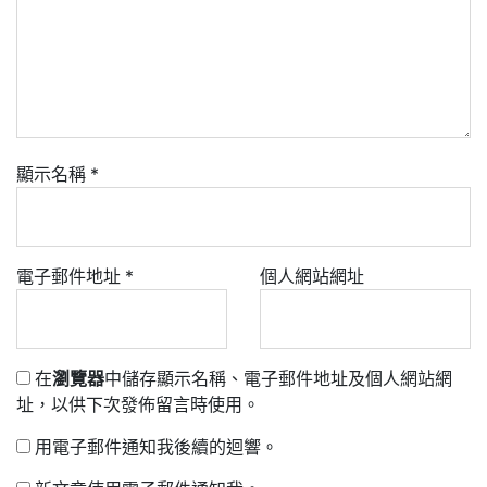
顯示名稱
*
電子郵件地址
*
個人網站網址
在
瀏覽器
中儲存顯示名稱、電子郵件地址及個人網站網
址，以供下次發佈留言時使用。
用電子郵件通知我後續的迴響。