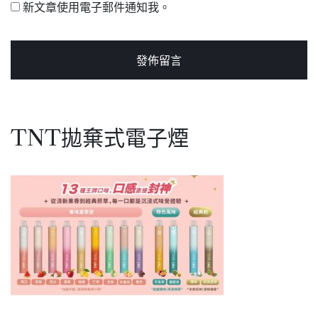
新文章使用電子郵件通知我。
TNT拋棄式電子煙