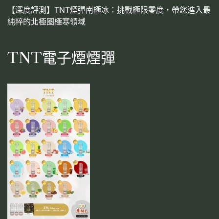
【深度評測】TNT煙彈南極冰：挑戰極限零度，帶您進入最
純粹的北極圈極寒領域
TNT電子煙煙彈