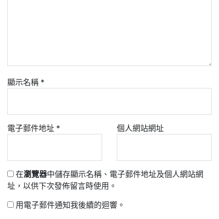
顯示名稱
*
電子郵件地址
*
個人網站網址
在
瀏覽器
中儲存顯示名稱、電子郵件地址及個人網站網
址，以供下次發佈留言時使用。
用電子郵件通知我後續的迴響。