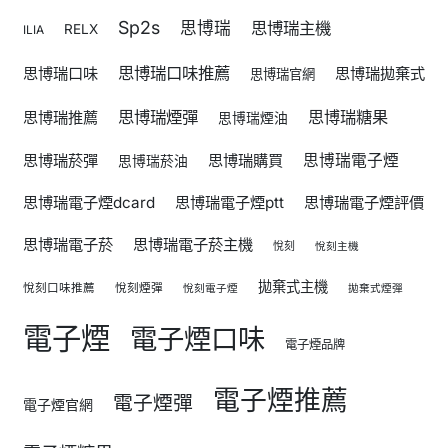
Sp2s
思博瑞
思博瑞主機
RELX
ILIA
思博瑞口味推薦
思博瑞口味
思博瑞拋棄式
思博瑞官網
思博瑞煙彈
思博瑞糖果
思博瑞推薦
思博瑞煙油
思博瑞菸彈
思博瑞購買
思博瑞電子煙
思博瑞菸油
思博瑞電子煙dcard
思博瑞電子煙ptt
思博瑞電子煙評價
思博瑞電子菸
思博瑞電子菸主機
悅刻
悅刻主機
拋棄式主機
悅刻口味推薦
悅刻煙彈
悅刻電子煙
拋棄式煙彈
電子煙
電子煙口味
電子煙品牌
電子煙推薦
電子煙彈
電子煙官網