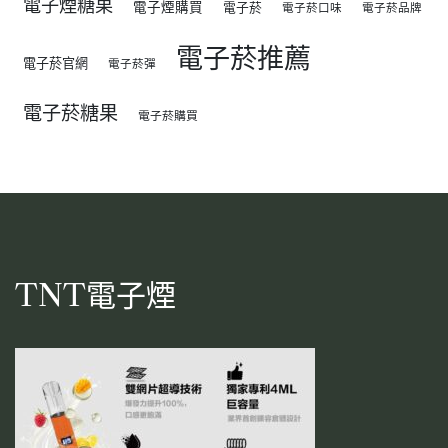
電子煙糖果
電子煙購買
電子菸
電子菸口味
電子菸品牌
電子菸推薦
電子菸官網
電子菸彈
電子菸糖果
電子菸購買
TNT電子煙