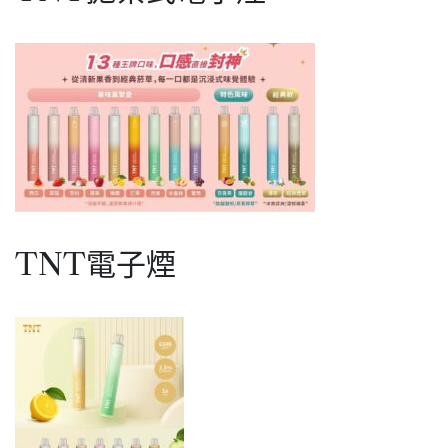
TNT電子煙