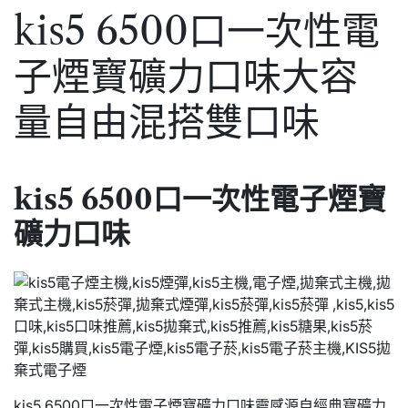
kis5 6500口一次性電
子煙寶礦力口味大容
量自由混搭雙口味
kis5 6500口一次性電子煙寶
礦力口味
kis5 6500口一次性電子煙寶礦力口味
靈感源自經典寶礦力