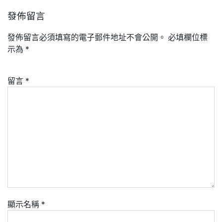
發佈留言
發佈留言必須填寫的電子郵件地址不會公開。
必填欄位標
示為
*
留言
*
顯示名稱
*