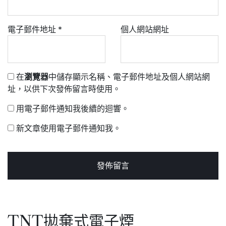
電子郵件地址
*
個人網站網址
在
瀏覽器
中儲存顯示名稱、電子郵件地址及個人網站網
址，以供下次發佈留言時使用。
用電子郵件通知我後續的迴響。
新文章使用電子郵件通知我。
TNT拋棄式電子煙