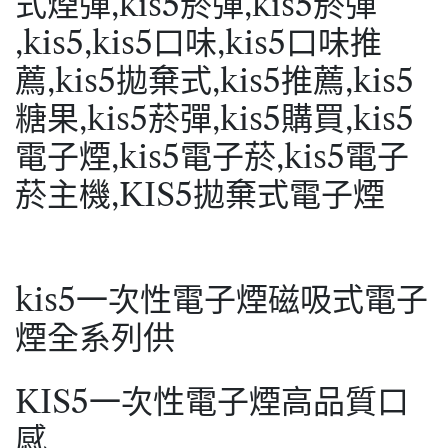
kis5一次性電子煙磁吸式電子
煙全系列供
KIS5一次性電子煙高品質口
感