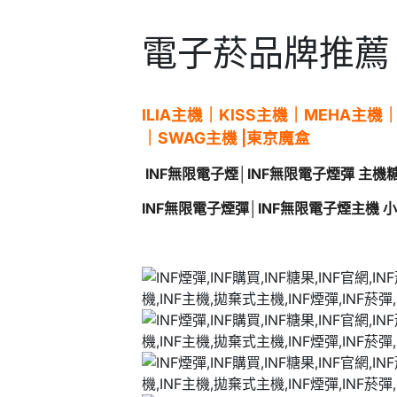
電子菸品牌推薦
ILIA主機
｜
KISS主機
｜
MEHA主機
｜
SWAG主機
|
東京魔盒
INF無限電子煙│INF無限電子煙彈 主
INF無限電子煙彈
│
INF無限電子煙主機 