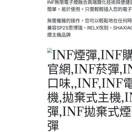
INF無限電子煙融合高端霧化技術與便
簡單，易於使用。只需輕輕插入您的電
無需複雜的操作，您可以輕鬆地在任何
兼容SP2S思博瑞、RELX悅刻、SHAXI
煙主機品牌