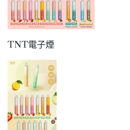
TNT電子煙