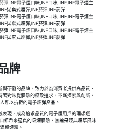
品牌
創新與研發的品牌，致力於為消費者提供高品質、
秉持著對味覺體驗的極致追求，不斷探索與創新，
令人難以抗拒的電子煙彈產品。
口感表現，成為追求品質的電子煙用戶的理想選
一口都帶來逼真的吸煙體驗，無論是經典煙草風味
與濃郁煙霧。