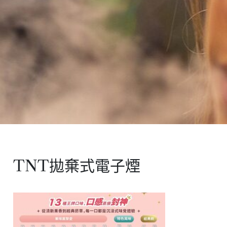
TNT拋棄式電子煙