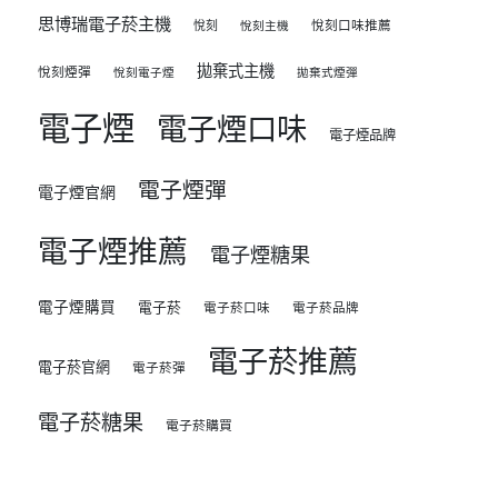
思博瑞電子菸主機
悅刻
悅刻口味推薦
悅刻主機
拋棄式主機
悅刻煙彈
悅刻電子煙
拋棄式煙彈
電子煙
電子煙口味
電子煙品牌
電子煙彈
電子煙官網
電子煙推薦
電子煙糖果
電子煙購買
電子菸
電子菸口味
電子菸品牌
電子菸推薦
電子菸官網
電子菸彈
電子菸糖果
電子菸購買