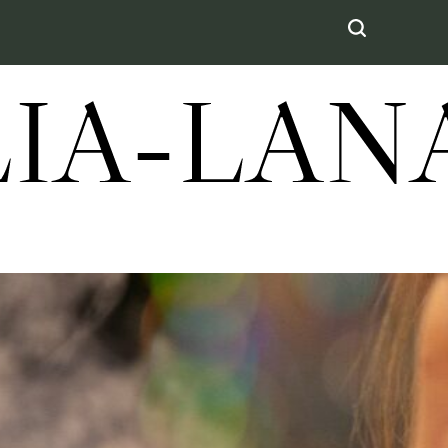
LIA-LA