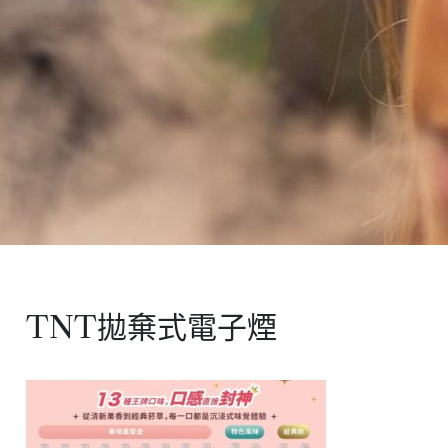
TNT拋棄式電子煙