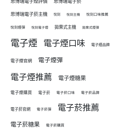
思博瑞電子煙評價
思博瑞電子菸
思博瑞電子菸主機
悅刻
悅刻口味推薦
悅刻主機
拋棄式主機
悅刻煙彈
悅刻電子煙
拋棄式煙彈
電子煙
電子煙口味
電子煙品牌
電子煙彈
電子煙官網
電子煙推薦
電子煙糖果
電子煙購買
電子菸
電子菸口味
電子菸品牌
電子菸推薦
電子菸官網
電子菸彈
電子菸糖果
電子菸購買