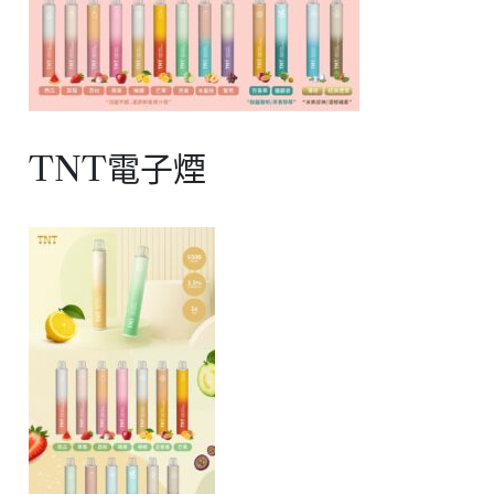
TNT電子煙