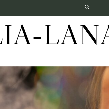
LIA-LA