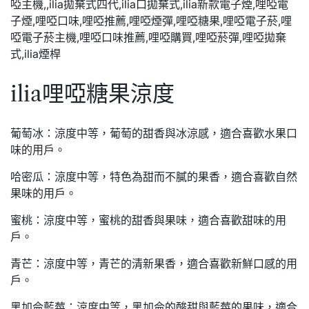
ilia哩啞糖果涼度
葡萄冰：涼度中等，葡萄的甜香與冰涼感，適合喜歡水果口
味的用戶。
哈密瓜：涼度中等，特色為甜而不膩的果香，適合喜歡自然
果味的用戶。
蜜桃：涼度中等，蜜桃的甜香與果味，適合喜歡甜味的用
戶。
青芒：涼度中等，青芒的清新果香，適合喜歡新鮮口感的用
戶。
黑加侖藍莓：涼度中等，黑加侖的酸甜與藍莓的果味，適合