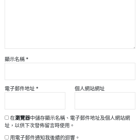
顯示名稱
*
電子郵件地址
*
個人網站網址
在
瀏覽器
中儲存顯示名稱、電子郵件地址及個人網站網
址，以供下次發佈留言時使用。
用電子郵件通知我後續的迴響。