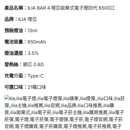
產品名稱：
ILIA BAR 4 哩亞拋棄式電子煙四代 6500口
品牌：
ILIA 哩亞
預裝煙油：
13ml
電池容量：
650mAh
煙油濃度：
3.5%
發熱絲：
網芯 0.8Ω
充電介面：
Type-C
可選口味：
21種口味