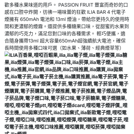
歡多種水果味道的用戶。 PASSION FRUIT 豐富而奇妙的口
感在口腔中炸開，彷彿一場味蕾的狂歡 ILIA BAR 4 代電子
煙擁有 650mAh 電池和 13ml 煙油，帶給您更持久的使用時
間和更濃郁的煙霧。還提供多種糖果口味，從甜蜜的水果到
濃郁的巧克力，滿足您對口味的各種需求。 輕巧便攜，適
合隨身攜帶13ml 超大容量650mAh超強續航大電池，確保
長時間使用多種口味可選（如水果、薄荷、經典煙草等）