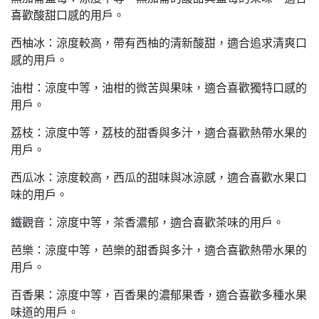
喜歡酸甜口感的用戶。
西柚冰：涼度較高，帶有西柚的清新酸甜，適合追求清爽口
感的用戶。
油柑：涼度中等，油柑的微苦與果味，適合喜歡獨特口感的
用戶。
荔枝：涼度中等，荔枝的甜香與多汁，適合喜歡熱帶水果的
用戶。
西瓜冰：涼度較高，西瓜的甜味與冰涼感，適合喜歡水果口
味的用戶。
鐵觀音：涼度中等，茶香濃郁，適合喜歡茶味的用戶。
芭樂：涼度中等，芭樂的甜香與多汁，適合喜歡熱帶水果的
用戶。
百香果：涼度中等，百香果的濃郁果香，適合喜歡多種水果
味道的用戶。