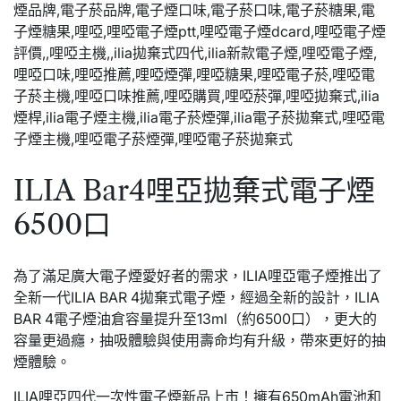
ILIA Bar4哩亞拋棄式電子煙
6500口
為了滿足廣大電子煙愛好者的需求，ILIA哩亞電子煙推出了
全新一代ILIA BAR 4拋棄式電子煙，經過全新的設計，ILIA
BAR 4電子煙油倉容量提升至13ml（約6500口），更大的
容量更過癮，抽吸體驗與使用壽命均有升級，帶來更好的抽
煙體驗。
ILIA哩亞四代一次性電子煙新品上市！擁有650mAh電池和