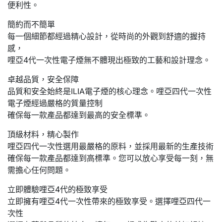
便利性。
簡約而不簡單
每一個細節都經過精心設計，從時尚的外觀到舒適的握持
感，
哩亞4代一次性電子煙無不體現出極致的工藝和設計理念。
卓越品質，安全保障
品質和安全始終是ILIA電子煙的核心理念。哩亞四代一次性
電子煙經過嚴格的質量控制
確保每一款產品都達到最高的安全標準。
頂級材料，精心製作
哩亞四代一次性選用最嚴格的原料，並採用最新的生產技術
確保每一款產品都達到高標準。您可以放心享受每一刻，無
需擔心任何問題。
立即體驗哩亞4代的極致享受
立即擁有哩亞4代一次性帶來的極致享受。選擇哩亞四代一
次性