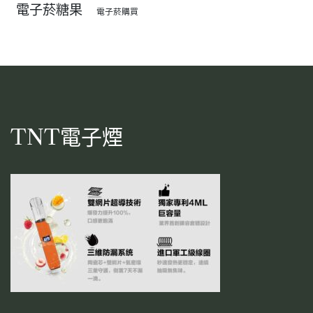
電子菸糖果
電子菸購買
TNT電子煙