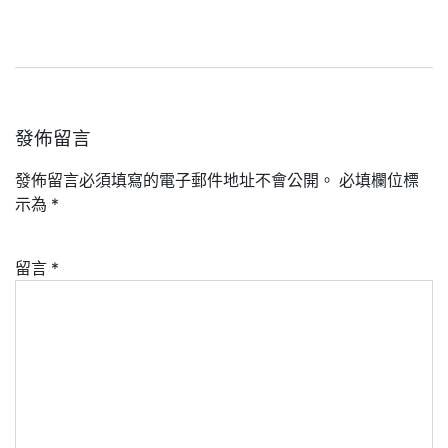
發佈留言
發佈留言必須填寫的電子郵件地址不會公開。
必填欄位標
示為
*
留言
*