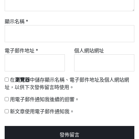
顯示名稱
*
電子郵件地址
*
個人網站網址
在
瀏覽器
中儲存顯示名稱、電子郵件地址及個人網站網
址，以供下次發佈留言時使用。
用電子郵件通知我後續的迴響。
新文章使用電子郵件通知我。