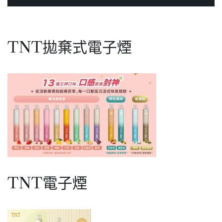
TNT拋棄式電子煙
TNT電子煙