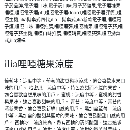
ilia哩啞糖果涼度
葡萄冰：涼度中等，葡萄的甜香與冰涼感，適合喜歡水果口
味的用戶。 哈密瓜：涼度中等，特色為甜而不膩的果香，
適合喜歡自然果味的用戶。 蜜桃：涼度中等，蜜桃的甜香
與果味，適合喜歡甜味的用戶。 青芒：涼度中等，青芒的
清新果香，適合喜歡新鮮口感的用戶。 黑加侖藍莓：涼度
中等，黑加侖的酸甜與藍莓的果味，適合喜歡酸甜口感的用
戶。 西柚冰：涼度較高，帶有西柚的清新酸甜，適合追求
清爽口感的用戶。 油柑：涼度中等，油柑的微苦與果味，