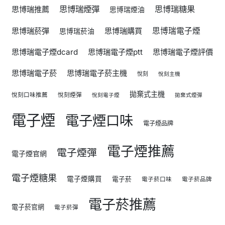
思博瑞煙彈
思博瑞糖果
思博瑞推薦
思博瑞煙油
思博瑞菸彈
思博瑞購買
思博瑞電子煙
思博瑞菸油
思博瑞電子煙dcard
思博瑞電子煙ptt
思博瑞電子煙評價
思博瑞電子菸
思博瑞電子菸主機
悅刻
悅刻主機
拋棄式主機
悅刻口味推薦
悅刻煙彈
悅刻電子煙
拋棄式煙彈
電子煙
電子煙口味
電子煙品牌
電子煙推薦
電子煙彈
電子煙官網
電子煙糖果
電子煙購買
電子菸
電子菸口味
電子菸品牌
電子菸推薦
電子菸官網
電子菸彈