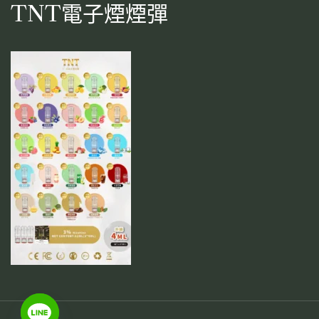
TNT電子煙煙彈