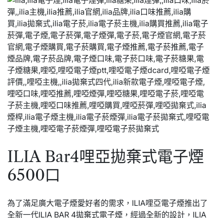
ILIA Bar4哩亞拋棄式電子煙
6500口
為了滿足廣大電子煙愛好者的需求，ILIA哩亞電子煙推出了
全新一代ILIA BAR 4拋棄式電子煙，經過全新的設計，ILIA