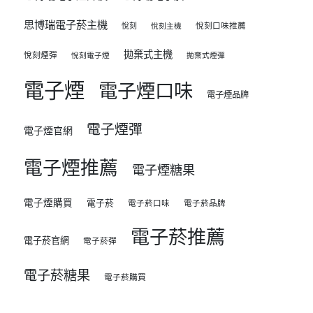
思博瑞電子菸主機
悅刻
悅刻口味推薦
悅刻主機
拋棄式主機
悅刻煙彈
悅刻電子煙
拋棄式煙彈
電子煙
電子煙口味
電子煙品牌
電子煙彈
電子煙官網
電子煙推薦
電子煙糖果
電子煙購買
電子菸
電子菸口味
電子菸品牌
電子菸推薦
電子菸官網
電子菸彈
電子菸糖果
電子菸購買