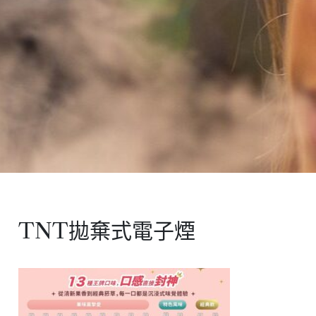
TNT拋棄式電子煙