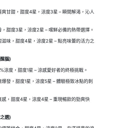
爽甘甜，甜度4星，涼度3星 – 瞬間解渴，沁人
，甜度3星，涼度2星 – 嚐鮮必備的熱帶選擇。
滋味，甜度4星，涼度2星 – 點亮味蕾的活力之
醒腦)
%涼度，甜度1星 – 涼感愛好者的終極挑戰。
爆發，甜度1星，涼度5星 – 體驗極致冰點的刺
感，甜度4星，涼度4星 – 重現暢飲的勁爽快
之選)