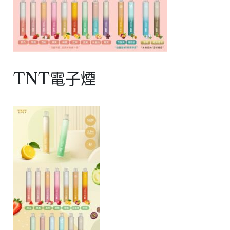
TNT電子煙