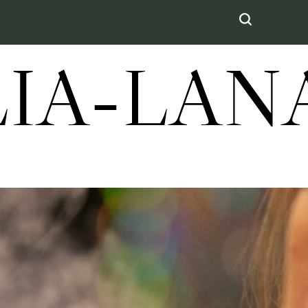
LIA-LA