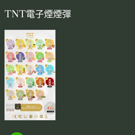
TNT電子煙煙彈