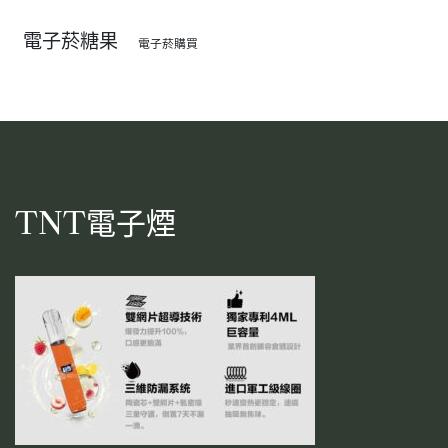
電子菸糖果
電子菸購買
TNT電子煙