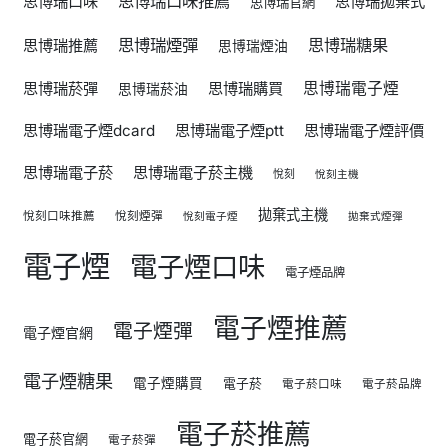
思博瑞口味推薦
思博瑞口味
思博瑞拋棄式
思博瑞官網
思博瑞煙彈
思博瑞糖果
思博瑞推薦
思博瑞煙油
思博瑞菸彈
思博瑞購買
思博瑞電子煙
思博瑞菸油
思博瑞電子煙dcard
思博瑞電子煙ptt
思博瑞電子煙評價
思博瑞電子菸
思博瑞電子菸主機
悅刻
悅刻主機
拋棄式主機
悅刻口味推薦
悅刻煙彈
悅刻電子煙
拋棄式煙彈
電子煙
電子煙口味
電子煙品牌
電子煙推薦
電子煙彈
電子煙官網
電子煙糖果
電子煙購買
電子菸
電子菸口味
電子菸品牌
電子菸推薦
電子菸官網
電子菸彈