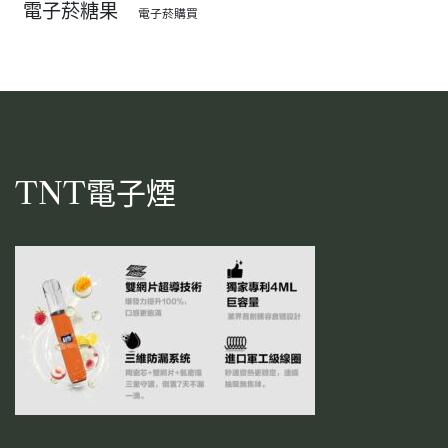
電子菸糖果
電子菸購買
TNT電子煙