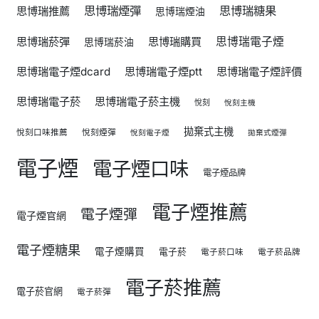
思博瑞煙彈
思博瑞糖果
思博瑞推薦
思博瑞煙油
思博瑞菸彈
思博瑞購買
思博瑞電子煙
思博瑞菸油
思博瑞電子煙dcard
思博瑞電子煙ptt
思博瑞電子煙評價
思博瑞電子菸
思博瑞電子菸主機
悅刻
悅刻主機
拋棄式主機
悅刻口味推薦
悅刻煙彈
悅刻電子煙
拋棄式煙彈
電子煙
電子煙口味
電子煙品牌
電子煙推薦
電子煙彈
電子煙官網
電子煙糖果
電子煙購買
電子菸
電子菸口味
電子菸品牌
電子菸推薦
電子菸官網
電子菸彈