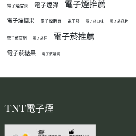
電子煙推薦
電子煙彈
電子煙官網
電子煙糖果
電子煙購買
電子菸
電子菸口味
電子菸品牌
電子菸推薦
電子菸官網
電子菸彈
電子菸糖果
電子菸購買
TNT電子煙