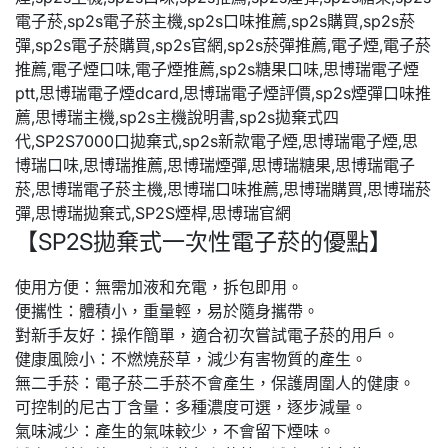
【SP2S拋棄式一次性電子菸的優點】
使用方便：無需加液和充電，拆包即用。
便攜性：體積小，重量輕，易於隨身攜帶。
對新手友好：操作簡單，適合初次嘗試電子菸的用戶。
健康風險小：不燃燒菸草，減少有害物質的產生。
無二手菸：電子菸二手菸不會產生，保護周圍人的健康。
可控制的尼古丁含量：多種濃度可選，逐步減量。
氣味減少：產生的氣味較少，不會留下煙味。