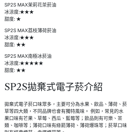
SP2S MAX茉莉花茶菸油
冰涼度:★★★
甜度: ★
SP2S MAX荔枝薄荷菸油
冰涼度:★★★
甜度: ★★
SP2S MAX南極冰菸油
冰涼度:★★★★★
甜度: ★★
SP2S拋棄式電子菸介紹
拋棄式電子菸口味眾多，主要可分為水果、飲品、薄荷、菸
草等四大類，不同品牌也會有獨特風味。 例如，常見的水
果口味有芒果、草莓、西瓜、藍莓等；飲品則有可樂、茶
類、咖啡等；薄荷口味有綠箭薄荷、薄荷爆珠等；菸草口味