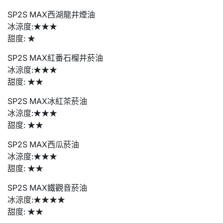
SP2S MAX西湖龍井煙油
冰涼度:★★★
甜度: ★
SP2S MAX紅番石榴井菸油
冰涼度:★★★
甜度: ★★
SP2S MAX冰紅茶菸油
冰涼度:★★★
甜度: ★★
SP2S MAX西瓜菸油
冰涼度:★★★
甜度: ★★
SP2S MAX鐵觀音菸油
冰涼度:★★★★
甜度: ★★