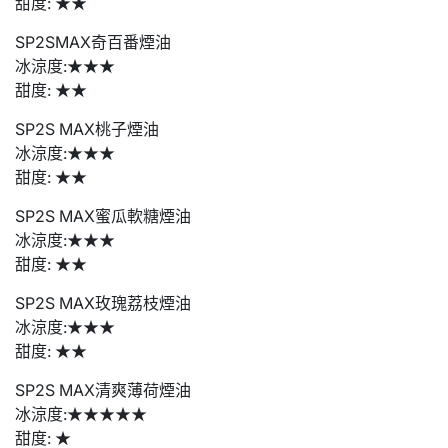
甜度: ★★
SP2SMAX奇百番煙油
冰涼度:★★★
甜度: ★★
SP2S MAX桃子煙油
冰涼度:★★★
甜度: ★★
SP2S MAX蜜瓜軟糖煙油
冰涼度:★★★
甜度: ★★
SP2S MAX玫瑰荔枝煙油
冰涼度:★★★
甜度: ★★
SP2S MAX清爽薄荷煙油
冰涼度:★★★★★
甜度: ★