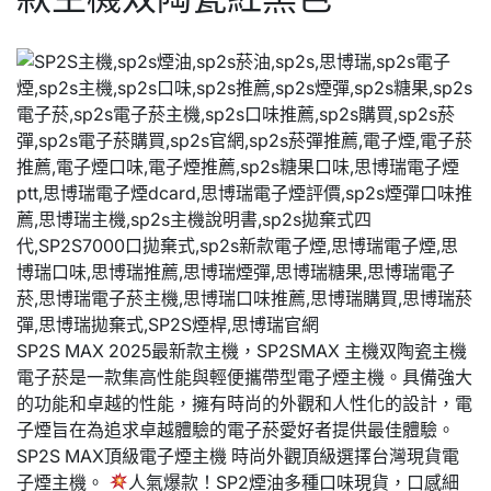
SP2S MAX 2025最新款主機，SP2SMAX 主機双陶瓷主機
電子菸是一款集高性能與輕便攜帶型電子煙主機。具備強大
的功能和卓越的性能，擁有時尚的外觀和人性化的設計，電
子煙旨在為追求卓越體驗的電子菸愛好者提供最佳體驗。
SP2S MAX頂級電子煙主機 時尚外觀頂級選擇台灣現貨電
子煙主機。
人氣爆款！SP2煙油多種口味現貨，口感細