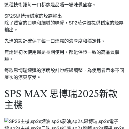
這種技術讓每一口都像是品嚐一場味覺盛宴。
SP2S思博瑞穩定的煙霧輸出
除了豐富的口味和細膩的味覺，SP2菸彈還提供穩定的煙霧
輸出。
先進的設計確保了每一口煙霧的濃厚度和穩定性。
無論是初次使用還是長期使用，都能保證一致的高品質體
驗。
每款思博瑞煙彈的涼度設計也經過調整，為使用者帶來不同
層次的涼爽享受。
SPS MAX 思博瑞2025新款
主機