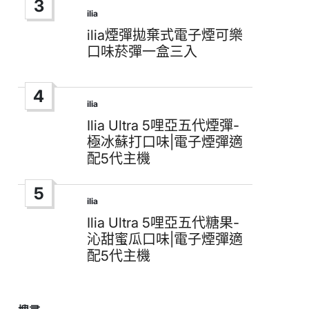
3
ilia
Posted
in
ilia煙彈拋棄式電子煙可樂
口味菸彈一盒三入
4
ilia
Posted
in
Ilia Ultra 5哩亞五代煙彈-
極冰蘇打口味|電子煙彈適
配5代主機
5
ilia
Posted
in
Ilia Ultra 5哩亞五代糖果-
沁甜蜜瓜口味|電子煙彈適
配5代主機