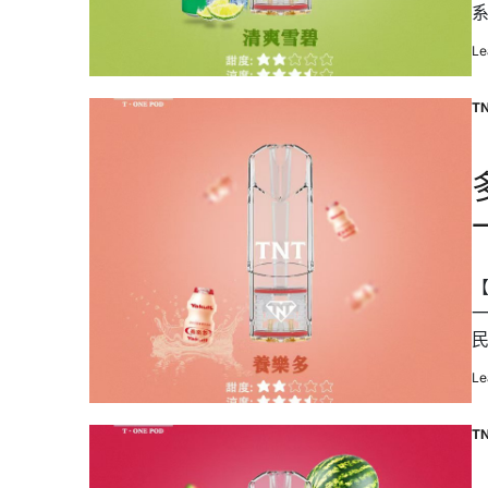
系
Le
T
Po
in
民
Le
T
Po
in