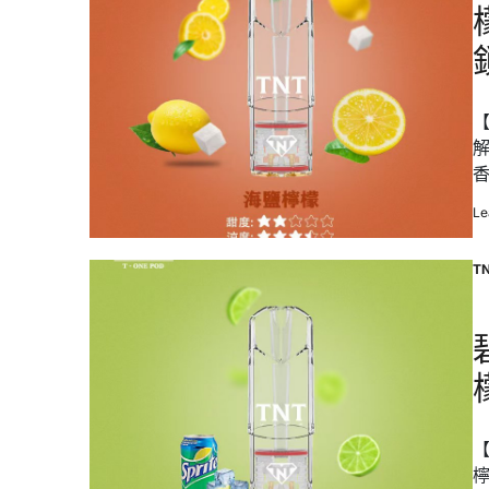
香
Le
T
Po
in