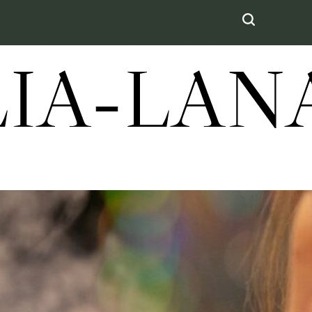
LIA-LA