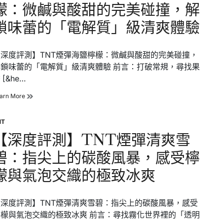
檬：微鹹與酸甜的完美碰撞，解
鎖味蕾的「電解質」級清爽體驗
【深度評測】TNT煙彈海鹽檸檬：微鹹與酸甜的完美碰撞，
解鎖味蕾的「電解質」級清爽體驗 前言：打破常規，尋找果
 [&he…
【深
arn More
度
評
NT
測】
sted
TNT
【深度評測】TNT煙彈清爽雪
煙
彈
碧：指尖上的碳酸風暴，感受檸
海
鹽
檬與氣泡交織的極致冰爽
檸
檬：
微
【深度評測】TNT煙彈清爽雪碧：指尖上的碳酸風暴，感受
鹹
與
檸檬與氣泡交織的極致冰爽 前言：尋找霧化世界裡的「透明
酸