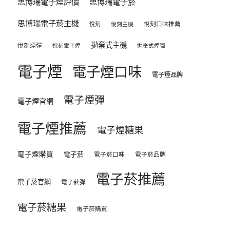
思博瑞電子煙評價
思博瑞電子菸
思博瑞電子菸主機
悅刻
悅刻口味推薦
悅刻主機
拋棄式主機
悅刻煙彈
悅刻電子煙
拋棄式煙彈
電子煙
電子煙口味
電子煙品牌
電子煙彈
電子煙官網
電子煙推薦
電子煙糖果
電子煙購買
電子菸
電子菸口味
電子菸品牌
電子菸推薦
電子菸官網
電子菸彈
電子菸糖果
電子菸購買