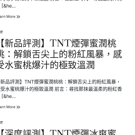
統
 [&he…
菸
草
【深
arn More
魂，
度
老
評
菸
NT
測】
民
sted
TNT
轉
【新品評測】TNT煙彈蜜潤桃
煙
向
彈
電
桃：解鎖舌尖上的粉紅風暴，感
經
子
典
霧
受水蜜桃爆汁的極致溫潤
菸
化
草：
的
重
不
【新品評測】TNT煙彈蜜潤桃桃：解鎖舌尖上的粉紅風暴，
塑
二
傳
感受水蜜桃爆汁的極致溫潤 前言：尋找那抹最溫柔的粉紅香
之
統
選
 [&he…
菸
草
【新
arn More
魂，
品
老
評
菸
NT
測】
民
sted
TNT
轉
【深度評測】TNT煙彈冰爽蜜
煙