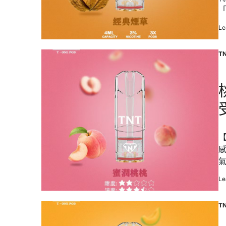
「
Le
T
Po
in
氣
Le
T
Po
in