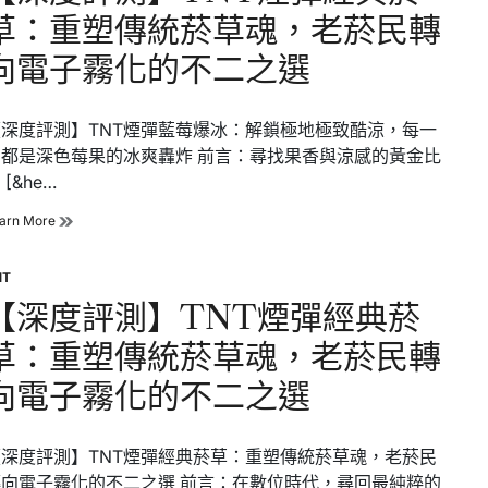
彈
的
草：重塑傳統菸草魂，老菸民轉
老
北
冰
極
向電子霧化的不二之選
棍：
圈
重
極
現
寒
【深度評測】TNT煙彈藍莓爆冰：解鎖極地極致酷涼，每一
巷
領
口
口都是深色莓果的冰爽轟炸 前言：尋找果香與涼感的黃金比
域
那
 [&he…
支
白
【深
arn More
糖
度
冰
評
棒，
NT
測】
最
sted
TNT
單
【深度評測】TNT煙彈經典菸
煙
純
彈
的
草：重塑傳統菸草魂，老菸民轉
經
清
典
甜
向電子霧化的不二之選
菸
與
草：
極
重
致
【深度評測】TNT煙彈經典菸草：重塑傳統菸草魂，老菸民
塑
酷
傳
轉向電子霧化的不二之選 前言：在數位時代，尋回最純粹的
涼