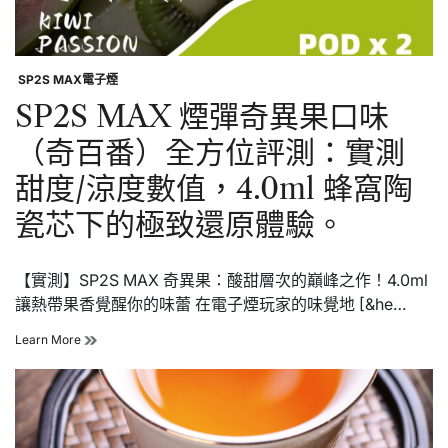
為
「熱
帶
紅
SP2S MAX電子煙
Posted
寶
in
SP2S MAX 煙彈奇異果口味
石」
的
（奇百番）全方位評測：實測
驚
艷
甜度/涼度數值，4.0ml 蜂窩陶
口
感！
瓷芯下的極致還原體驗。
4.0ml
濃
郁
果
【實測】SP2S MAX 奇異果：酸甜層次的巔峰之作！4.0ml
香
讓熱帶果香覺醒你的味蕾 在電子煙玩家的味覺地 [&he…
全
天
SP2S
Learn More
候
MAX
守
煙
護
彈
奇
異
果