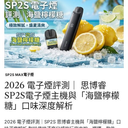
煙
評
測
｜
思
博
睿
SP2S
電
子
煙
主
機
與
「藍
SP2S MAX電子煙
Posted
莓
in
2026 電子煙評測｜ 思博睿
爆
珠」
SP2S電子煙主機與「海鹽檸檬
口
味：
糖」口味深度解析
極
致
果
香
2026 電子煙評測｜SP2S 思博睿主機與「海鹽檸檬糖」口
與