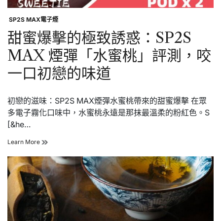
知
己」
SP2S MAX電子煙
Posted
口
in
甜蜜爆擊的極致誘惑：SP2S
味
深
MAX 煙彈「水蜜桃」評測，咬
度
解
一口初戀的味道
析：
神
祕
莓
初戀的滋味：SP2S MAX煙彈水蜜桃帶來的甜蜜爆擊 在眾
果
多電子霧化口味中，水蜜桃永遠是那抹最溫柔的粉紅色。S
的
酸
[&he…
甜
誘
甜
Learn More
惑
蜜
爆
擊
的
極
致
誘
惑：