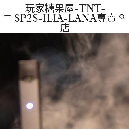
Skip
玩家糖果屋-TNT-
to
SP2S-ILIA-LANA專賣
content
店