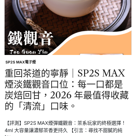
口
味
（奇
百
番）
全
方
位
評
測：
實
SP2S MAX電子煙
Posted
測
in
重回茶道的寧靜｜SP2S MAX
甜
度/
煙淡鐵觀音口位：每一口都是
涼
度
炭焙回甘，2026 年最值得收藏
數
值，
的「清流」口味。
4.0ml
蜂
窩
陶
【評測】SP2S MAX煙彈鐵觀音：茶系玩家的終極選擇！
瓷
4ml 大容量讓濃郁茶香更持久 【引言：尋找不甜膩的純
芯