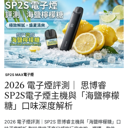
煙
評
測
｜
思
博
睿
SP2S
電
子
煙
主
機
與
「藍
SP2S MAX電子煙
Posted
莓
in
2026 電子煙評測｜ 思博睿
爆
珠」
SP2S電子煙主機與「海鹽檸檬
口
味：
糖」口味深度解析
極
致
果
香
2026 電子煙評測｜SP2S 思博睿主機與「海鹽檸檬糖」口
與