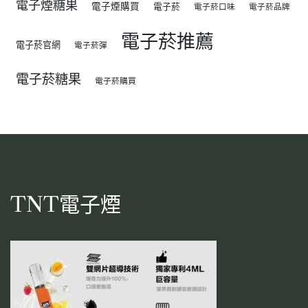
電子煙糖果
電子煙購買
電子菸
電子菸口味
電子菸品牌
電子菸推薦
電子菸官網
電子菸彈
電子菸糖果
電子菸購買
TNT電子煙