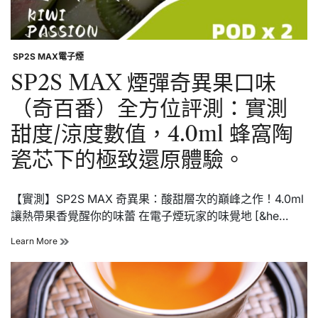
為
「熱
帶
紅
SP2S MAX電子煙
Posted
寶
in
SP2S MAX 煙彈奇異果口味
石」
的
（奇百番）全方位評測：實測
驚
艷
甜度/涼度數值，4.0ml 蜂窩陶
口
感！
瓷芯下的極致還原體驗。
4.0ml
濃
郁
果
【實測】SP2S MAX 奇異果：酸甜層次的巔峰之作！4.0ml
香
讓熱帶果香覺醒你的味蕾 在電子煙玩家的味覺地 [&he…
全
天
SP2S
Learn More
候
MAX
守
煙
護
彈
奇
異
果