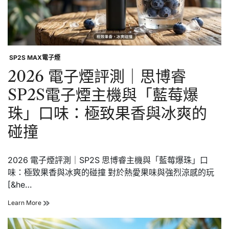
Black
Tea)
實
測，
夏
日
SP2S MAX電子煙
Posted
清
in
2026 電子煙評測｜思博睿
爽
系
SP2S電子煙主機與「藍莓爆
玩
家
珠」口味：極致果香與冰爽的
的
長
碰撞
期
口
糧
2026 電子煙評測｜SP2S 思博睿主機與「藍莓爆珠」口
味：極致果香與冰爽的碰撞 對於熱愛果味與強烈涼感的玩
[&he…
2026
Learn More
電
子