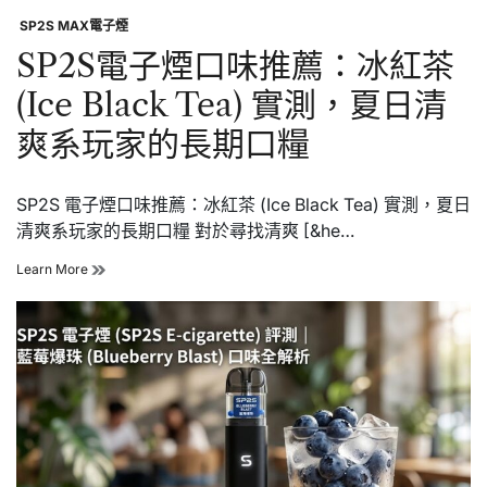
SP2S MAX電子煙
Posted
in
SP2S電子煙口味推薦：冰紅茶
(Ice Black Tea) 實測，夏日清
爽系玩家的長期口糧
SP2S 電子煙口味推薦：冰紅茶 (Ice Black Tea) 實測，夏日
清爽系玩家的長期口糧 對於尋找清爽 [&he…
SP2S
Learn More
電
子
煙
口
味
推
薦：
冰
紅
茶
(Ice