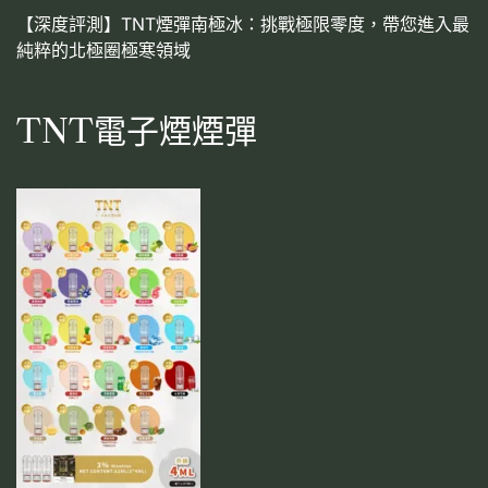
【深度評測】TNT煙彈南極冰：挑戰極限零度，帶您進入最
純粹的北極圈極寒領域
TNT電子煙煙彈