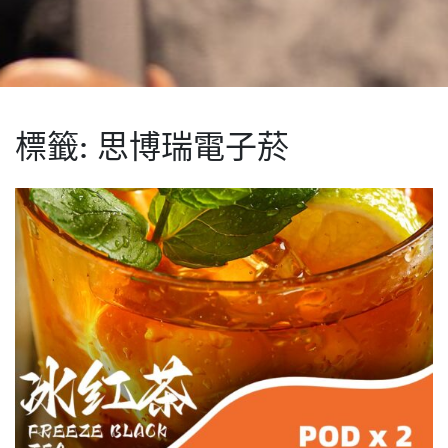
標籤:
思博瑞電子菸