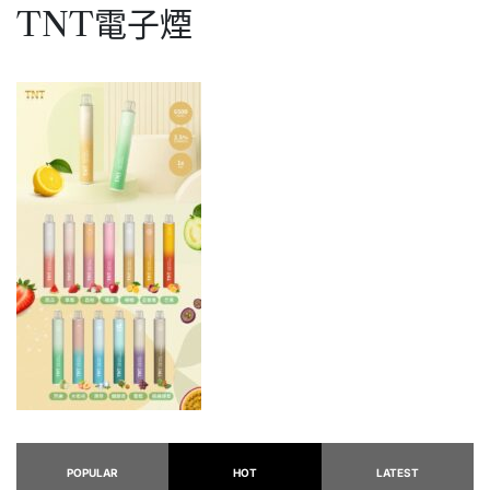
焙
TNT電子煙
回
甘，
2026
年
最
值
得
收
藏
的
「清
流」
口
味。
POPULAR
HOT
LATEST