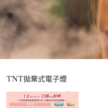
TNT拋棄式電子煙