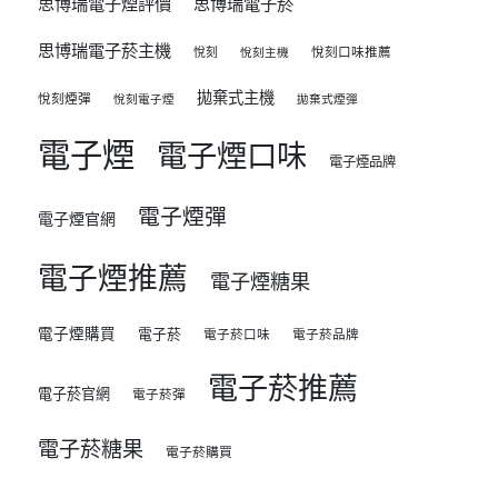
思博瑞電子煙評價
思博瑞電子菸
思博瑞電子菸主機
悅刻
悅刻口味推薦
悅刻主機
拋棄式主機
悅刻煙彈
悅刻電子煙
拋棄式煙彈
電子煙
電子煙口味
電子煙品牌
電子煙彈
電子煙官網
電子煙推薦
電子煙糖果
電子煙購買
電子菸
電子菸口味
電子菸品牌
電子菸推薦
電子菸官網
電子菸彈
電子菸糖果
電子菸購買