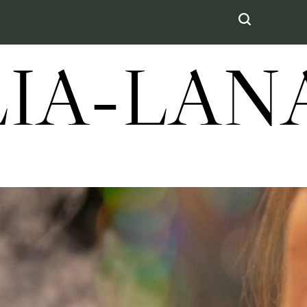
LIA-LA