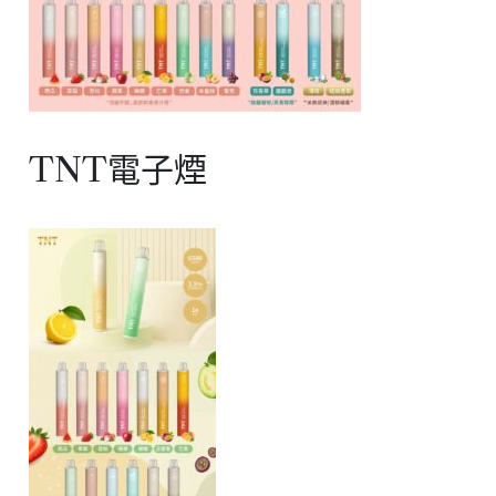
TNT電子煙