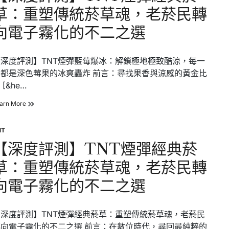
彈
的
草：重塑傳統菸草魂，老菸民轉
老
北
冰
極
向電子霧化的不二之選
棍：
圈
重
極
現
寒
【深度評測】TNT煙彈藍莓爆冰：解鎖極地極致酷涼，每一
巷
領
口
口都是深色莓果的冰爽轟炸 前言：尋找果香與涼感的黃金比
域
那
 [&he…
支
白
【深
arn More
糖
度
冰
評
棒，
NT
測】
最
sted
TNT
單
【深度評測】TNT煙彈經典菸
煙
純
彈
的
草：重塑傳統菸草魂，老菸民轉
經
清
典
甜
向電子霧化的不二之選
菸
與
草：
極
重
致
【深度評測】TNT煙彈經典菸草：重塑傳統菸草魂，老菸民
塑
酷
傳
轉向電子霧化的不二之選 前言：在數位時代，尋回最純粹的
涼