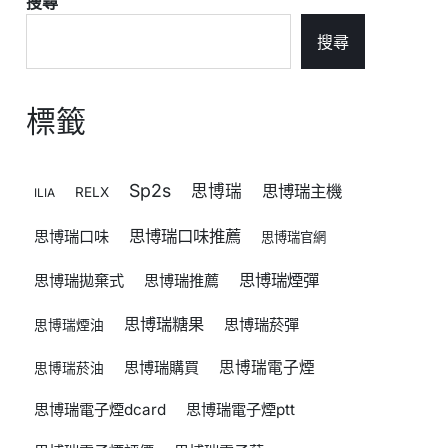
搜尋
搜尋
標籤
Sp2s
思博瑞
思博瑞主機
RELX
ILIA
思博瑞口味推薦
思博瑞口味
思博瑞官網
思博瑞煙彈
思博瑞拋棄式
思博瑞推薦
思博瑞糖果
思博瑞菸彈
思博瑞煙油
思博瑞購買
思博瑞電子煙
思博瑞菸油
思博瑞電子煙dcard
思博瑞電子煙ptt