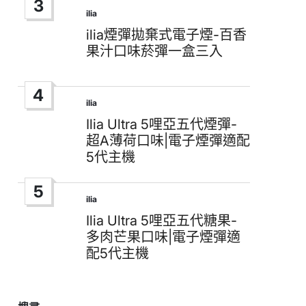
3
ilia
Posted
in
ilia煙彈拋棄式電子煙-百香
果汁口味菸彈一盒三入
4
ilia
Posted
in
Ilia Ultra 5哩亞五代煙彈-
超A薄荷口味|電子煙彈適配
5代主機
5
ilia
Posted
in
Ilia Ultra 5哩亞五代糖果-
多肉芒果口味|電子煙彈適
配5代主機