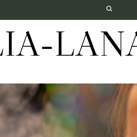
LIA-LA