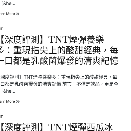
 [&he…
甜
的
【深
arn More
完
度
美
評
碰
NT
測】
撞，
sted
TNT
解
【深度評測】TNT煙彈養樂
煙
鎖
彈
味
多：重現指尖上的酸甜經典，每
清
蕾
爽
的
一口都是乳酸菌爆發的清爽記憶
雪
「電
碧：
解
指
質」
【深度評測】TNT煙彈養樂多：重現指尖上的酸甜經典，每
尖
級
上
一口都是乳酸菌爆發的清爽記憶 前言：不僅是飲品，更是全
清
的
爽
 [&he…
碳
體
酸
驗
【深
arn More
風
度
暴，
評
感
NT
測】
受
sted
TNT
檸
【深度評測】TNT煙彈西瓜冰
煙
檬