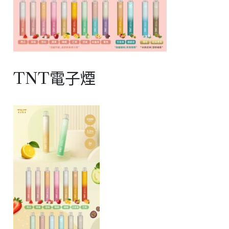
TNT電子煙