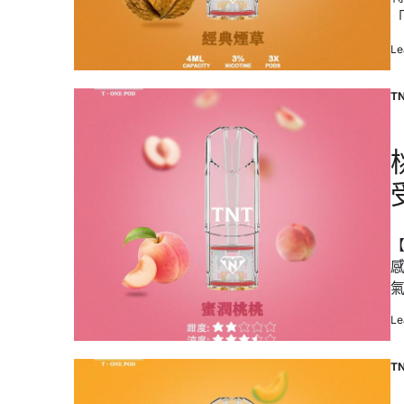
「
Le
T
Po
in
氣
Le
T
Po
in