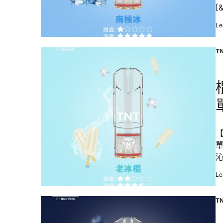
[
Le
T
Po
in
沁
Le
T
Po
in