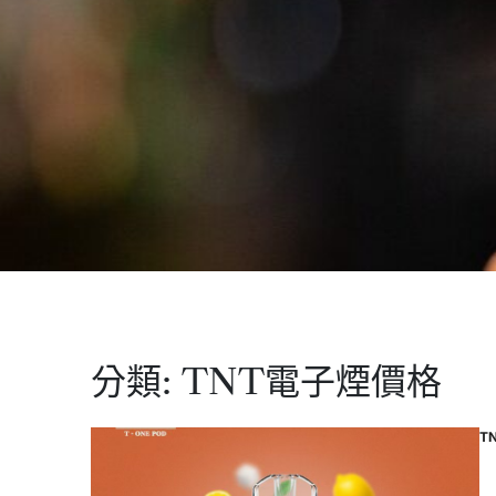
分類:
TNT電子煙價格
T
Po
in