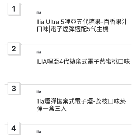
1
ilia
Posted
in
Ilia Ultra 5哩亞五代糖果-百香果汁
口味|電子煙彈適配5代主機
2
ilia
Posted
in
ILIA哩亞4代拋棄式電子菸蜜桃口味
3
ilia
Posted
in
ilia煙彈拋棄式電子煙-荔枝口味菸
彈一盒三入
4
ilia
Posted