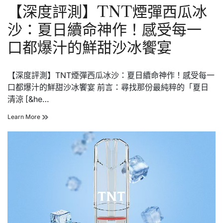
in
【深度評測】TNT煙彈西瓜冰
典，
每
沙：夏日續命神作！感受每一
一
口
口都爆汁的鮮甜沙冰饗宴
都
是
乳
酸
【深度評測】TNT煙彈西瓜冰沙：夏日續命神作！感受每一
菌
口都爆汁的鮮甜沙冰饗宴 前言：尋找那份最純粹的「夏日
爆
發
清涼 [&he…
的
清
【深
Learn More
爽
度
記
評
憶
測】
TNT
煙
彈
西
瓜
冰
沙：
夏