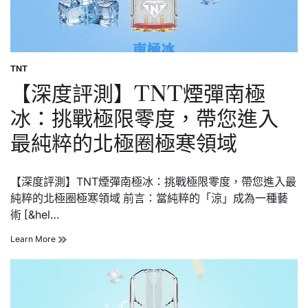
日
續
命
神
作！
感
TNT
Posted
受
in
【深度評測】TNT煙彈南極
每
一
冰：挑戰極限零度，帶您進入
口
都
最純粹的北極圈極寒領域
爆
汁
的
鮮
【深度評測】TNT煙彈南極冰：挑戰極限零度，帶您進入最
甜
純粹的北極圈極寒領域 前言：當純粹的「涼」成為一種藝
沙
冰
術 [&hel…
饗
宴
【深
Learn More
度
評
測】
TNT
煙