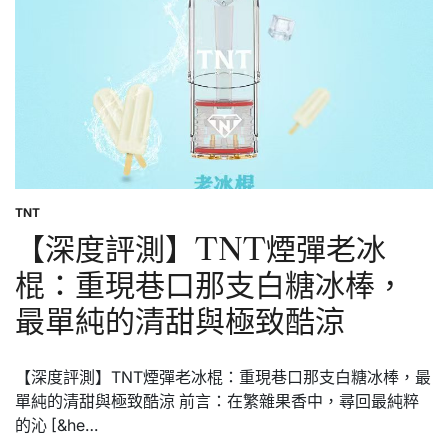
彈
南
極
冰：
挑
戰
極
限
零
度，
帶
您
TNT
Posted
進
in
【深度評測】TNT煙彈老冰
入
最
棍：重現巷口那支白糖冰棒，
純
粹
最單純的清甜與極致酷涼
的
北
極
圈
【深度評測】TNT煙彈老冰棍：重現巷口那支白糖冰棒，最
極
單純的清甜與極致酷涼 前言：在繁雜果香中，尋回最純粹
寒
領
的沁 [&he…
域