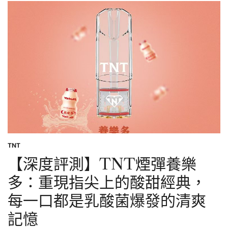
驗
評
測】
TNT
煙
彈
清
爽
雪
碧：
指
尖
上
的
碳
酸
風
TNT
Posted
暴，
in
【深度評測】TNT煙彈養樂
感
受
多：重現指尖上的酸甜經典，
檸
檬
每一口都是乳酸菌爆發的清爽
與
氣
記憶
泡
交