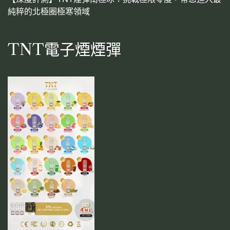
純粹的北極圈極寒領域
TNT電子煙煙彈