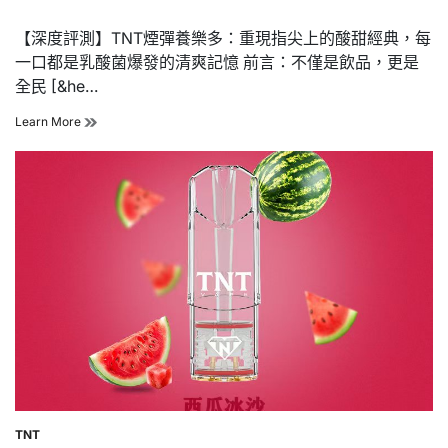
織
的
【深度評測】TNT煙彈養樂多：重現指尖上的酸甜經典，每
極
一口都是乳酸菌爆發的清爽記憶 前言：不僅是飲品，更是
致
冰
全民 [&he…
爽
【深
Learn More
度
評
測】
TNT
煙
彈
養
樂
多：
重
現
指
尖
上
的
酸
甜
TNT
Posted
經