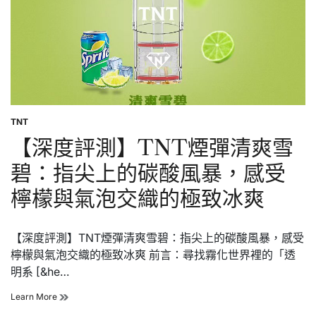
鹽
檸
檬：
微
鹹
與
酸
甜
的
完
TNT
Posted
美
in
【深度評測】TNT煙彈清爽雪
碰
撞，
碧：指尖上的碳酸風暴，感受
解
鎖
檸檬與氣泡交織的極致冰爽
味
蕾
的
「電
【深度評測】TNT煙彈清爽雪碧：指尖上的碳酸風暴，感受
解
檸檬與氣泡交織的極致冰爽 前言：尋找霧化世界裡的「透
質」
級
明系 [&he…
清
爽
【深
Learn More
體
度