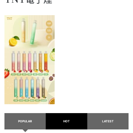
都
爆
汁
的
沁
涼
盛
宴
POPULAR
HOT
LATEST