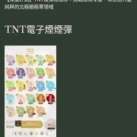
純粹的北極圈極寒領域
TNT電子煙煙彈