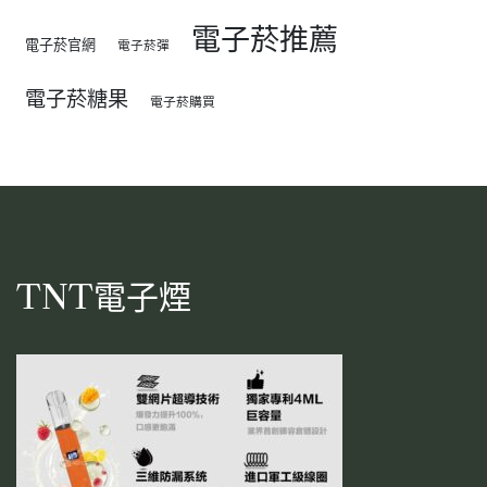
電子菸推薦
電子菸官網
電子菸彈
電子菸糖果
電子菸購買
TNT電子煙