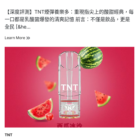
織
的
【深度評測】TNT煙彈養樂多：重現指尖上的酸甜經典，每
極
一口都是乳酸菌爆發的清爽記憶 前言：不僅是飲品，更是
致
冰
全民 [&he…
爽
【深
Learn More
度
評
測】
TNT
煙
彈
養
樂
多：
重
現
指
尖
上
的
酸
甜
TNT
Posted
經