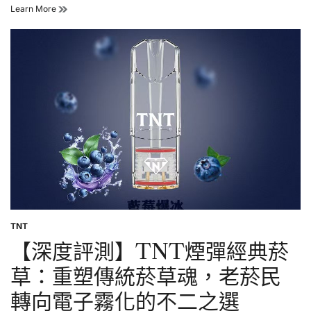
【深
Learn More
度
評
測】
TNT
煙
彈
老
冰
棍：
重
現
巷
口
那
支
白
糖
TNT
Posted
冰
in
【深度評測】TNT煙彈經典菸
棒，
最
草：重塑傳統菸草魂，老菸民
單
純
轉向電子霧化的不二之選
的
清