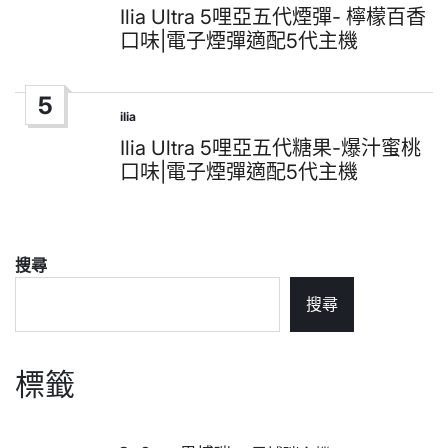
in
Ilia Ultra 5哩亞五代煙彈- 檸檬百香
口味|電子煙彈適配5代主機
5
ilia
Posted
in
Ilia Ultra 5哩亞五代糖果-爆汁蜜桃
口味|電子煙彈適配5代主機
搜尋
搜尋
標籤