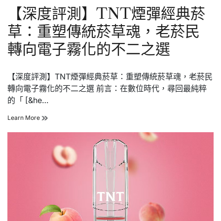
老
in
【深度評測】TNT煙彈經典菸
菸
民
草：重塑傳統菸草魂，老菸民
轉
向
轉向電子霧化的不二之選
電
子
霧
化
【深度評測】TNT煙彈經典菸草：重塑傳統菸草魂，老菸民
的
轉向電子霧化的不二之選 前言：在數位時代，尋回最純粹
不
二
的「 [&he…
之
選
【深
Learn More
度
評
測】
TNT
煙
彈
經
典
菸
草：
重