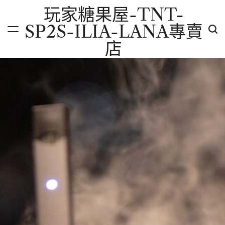
Skip
玩家糖果屋-TNT-
to
SP2S-ILIA-LANA專賣
content
店