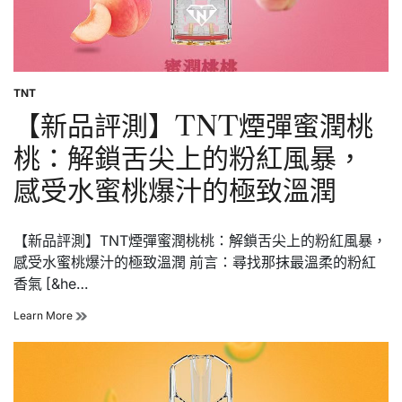
塑
傳
統
菸
草
魂，
TNT
Posted
老
in
【新品評測】TNT煙彈蜜潤桃
菸
民
桃：解鎖舌尖上的粉紅風暴，
轉
向
感受水蜜桃爆汁的極致溫潤
電
子
霧
化
【新品評測】TNT煙彈蜜潤桃桃：解鎖舌尖上的粉紅風暴，
的
感受水蜜桃爆汁的極致溫潤 前言：尋找那抹最溫柔的粉紅
不
二
香氣 [&he…
之
選
【新
Learn More
品
評
測】
TNT
煙