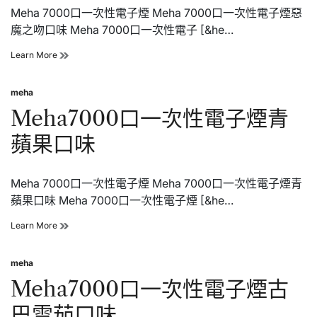
Meha 7000口一次性電子煙 Meha 7000口一次性電子煙惡
西
瓜
魔之吻口味 Meha 7000口一次性電子 [&he…
口
味
Meha7000
Learn More
口
一
meha
次
Posted
性
in
Meha7000口一次性電子煙青
電
子
蘋果口味
煙
惡
魔
Meha 7000口一次性電子煙 Meha 7000口一次性電子煙青
之
吻
蘋果口味 Meha 7000口一次性電子煙 [&he…
口
味
Meha7000
Learn More
口
一
meha
次
Posted
性
in
Meha7000口一次性電子煙古
電
子
巴雪茄口味
煙