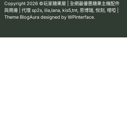
Copyright 2026 ©玩家糖果屋 | 全網最優惠糖果主機配件
與周邊 | 代理 sp2s, ilia,lana, kis5,tnt, 思博瑞, 悅刻, 哩啞 |
Theme BlogAura designed by
WPInterface
.