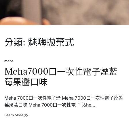
分類:
魅嗨拋棄式
meha
Posted
in
Meha7000口一次性電子煙藍
莓果醬口味
Meha 7000口一次性電子煙 Meha 7000口一次性電子煙藍
莓果醬口味 Meha 7000口一次性電子 [&he…
Meha7000
Learn More
口
一