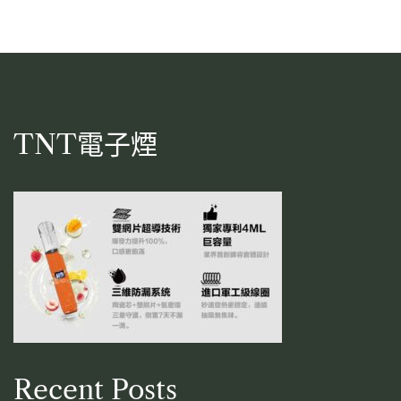
TNT電子煙
Recent Posts