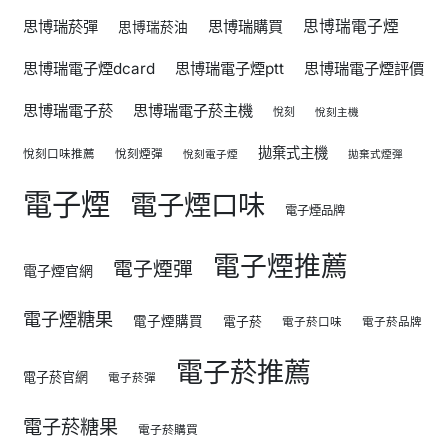
思博瑞菸彈
思博瑞購買
思博瑞電子煙
思博瑞菸油
思博瑞電子煙dcard
思博瑞電子煙ptt
思博瑞電子煙評價
思博瑞電子菸
思博瑞電子菸主機
悅刻
悅刻主機
拋棄式主機
悅刻口味推薦
悅刻煙彈
悅刻電子煙
拋棄式煙彈
電子煙
電子煙口味
電子煙品牌
電子煙推薦
電子煙彈
電子煙官網
電子煙糖果
電子煙購買
電子菸
電子菸口味
電子菸品牌
電子菸推薦
電子菸官網
電子菸彈
電子菸糖果
電子菸購買