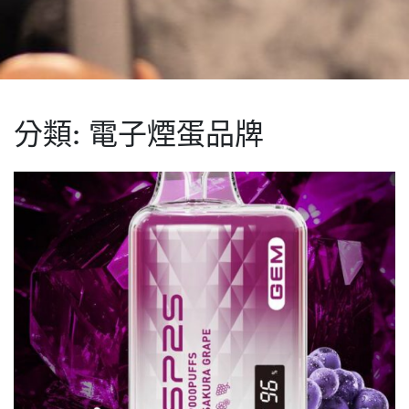
分類:
電子煙蛋品牌