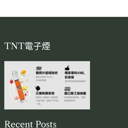
TNT電子煙
Recent Posts