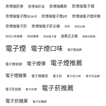
思博瑞菸彈
思博瑞購買
思博瑞電子煙
思博瑞菸油
思博瑞電子煙dcard
思博瑞電子煙ptt
思博瑞電子煙評價
思博瑞電子菸
思博瑞電子菸主機
悅刻
悅刻主機
拋棄式主機
悅刻口味推薦
悅刻煙彈
悅刻電子煙
拋棄式煙彈
電子煙
電子煙口味
電子煙品牌
電子煙推薦
電子煙彈
電子煙官網
電子煙糖果
電子煙購買
電子菸
電子菸口味
電子菸品牌
電子菸推薦
電子菸官網
電子菸彈
電子菸糖果
電子菸購買