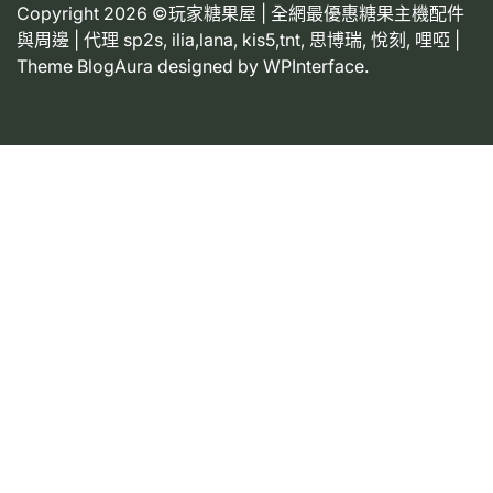
Copyright 2026 ©玩家糖果屋 | 全網最優惠糖果主機配件
與周邊 | 代理 sp2s, ilia,lana, kis5,tnt, 思博瑞, 悅刻, 哩啞 |
Theme BlogAura designed by
WPInterface
.