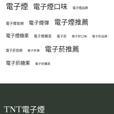
電子煙
電子煙口味
電子煙品牌
電子煙推薦
電子煙彈
電子煙官網
電子煙糖果
電子煙購買
電子菸
電子菸口味
電子菸品牌
電子菸推薦
電子菸官網
電子菸彈
電子菸糖果
電子菸購買
TNT電子煙