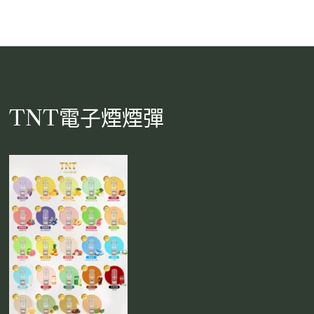
TNT電子煙煙彈