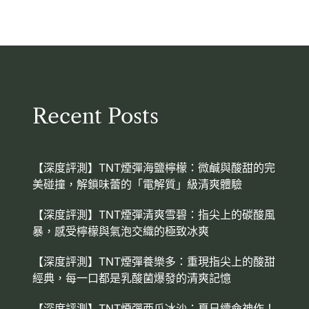
Recent Posts
【深度評測】TNT煙彈海鹽檸檬：微鹹與酸甜的完
美碰撞，解鎖味蕾的「電解質」級清爽體驗
【深度評測】TNT煙彈清爽雪碧：指尖上的碳酸風
暴，感受檸檬與氣泡交織的極致冰爽
【深度評測】TNT煙彈養樂多：重現指尖上的酸甜
經典，每一口都是乳酸菌爆發的清爽記憶
【深度評測】TNT煙彈西瓜冰沙：夏日續命神作！