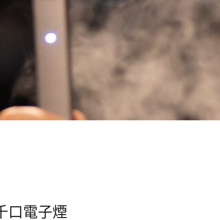
九千口電子煙