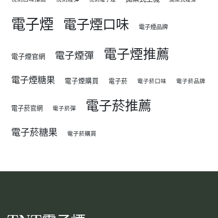
電子煙
電子煙口味
電子煙品牌
電子煙推薦
電子煙彈
電子煙官網
電子煙糖果
電子煙購買
電子菸
電子菸口味
電子菸品牌
電子菸推薦
電子菸官網
電子菸彈
電子菸糖果
電子菸購買