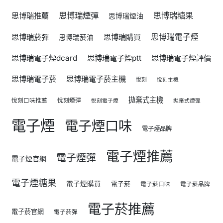
思博瑞煙彈
思博瑞糖果
思博瑞推薦
思博瑞煙油
思博瑞菸彈
思博瑞購買
思博瑞電子煙
思博瑞菸油
思博瑞電子煙dcard
思博瑞電子煙ptt
思博瑞電子煙評價
思博瑞電子菸
思博瑞電子菸主機
悅刻
悅刻主機
拋棄式主機
悅刻口味推薦
悅刻煙彈
悅刻電子煙
拋棄式煙彈
電子煙
電子煙口味
電子煙品牌
電子煙推薦
電子煙彈
電子煙官網
電子煙糖果
電子煙購買
電子菸
電子菸口味
電子菸品牌
電子菸推薦
電子菸官網
電子菸彈