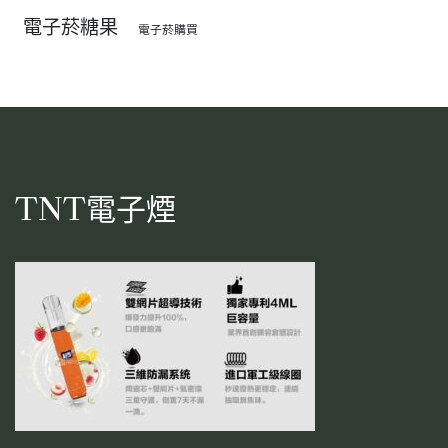
電子菸糖果
電子菸購買
TNT電子煙