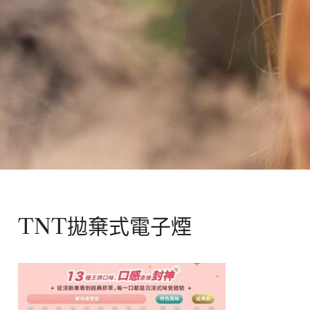
TNT拋棄式電子煙