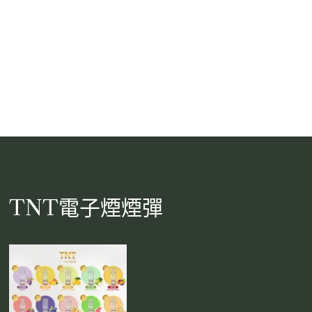
TNT電子煙煙彈