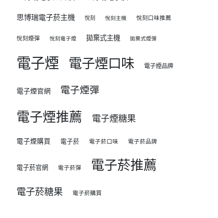
思博瑞電子菸主機
悅刻
悅刻口味推薦
悅刻主機
拋棄式主機
悅刻煙彈
悅刻電子煙
拋棄式煙彈
電子煙
電子煙口味
電子煙品牌
電子煙彈
電子煙官網
電子煙推薦
電子煙糖果
電子煙購買
電子菸
電子菸口味
電子菸品牌
電子菸推薦
電子菸官網
電子菸彈
電子菸糖果
電子菸購買