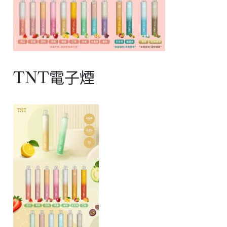
TNT電子煙