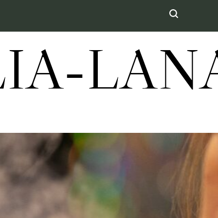
LIA-LA