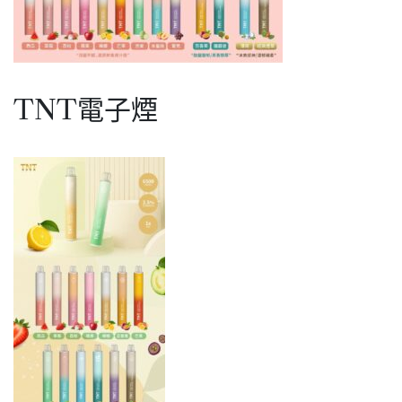
TNT電子煙