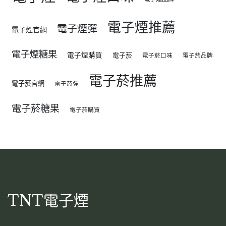
電子煙推薦
電子煙彈
電子煙官網
電子煙糖果
電子煙購買
電子菸
電子菸口味
電子菸品牌
電子菸推薦
電子菸官網
電子菸彈
電子菸糖果
電子菸購買
TNT電子煙